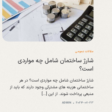
مقالات عمومی
شارژ ساختمان شامل چه مواردی
است؟
شارژ ساختمان شامل چه مواردی است؟ در هر
ساختمانی هزینه های مشترکی وجود دارند که باید از
منبعی پرداخت شوند. از این […]
ADMIN
2024-07-23