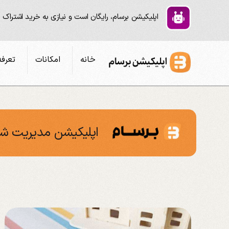
اپلیکیشن برسام، رایگان است و نیازی به خرید اشتراک 
خانه
امکانات
تعرفه
اپلیکیشن مدیریت شا