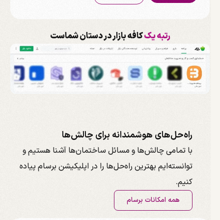
رتبه یک
کافه بازار در دستان شماست
راه‌حل‌های هوشمندانه برای چالش‌ها
با تمامی چالش‌ها و مسائل ساختمان‌ها آشنا هستیم و
توانسته‌ایم بهترین راه‌حل‌ها را در اپلیکیشن برسام پیاده
کنیم.
همه امکانات برسام