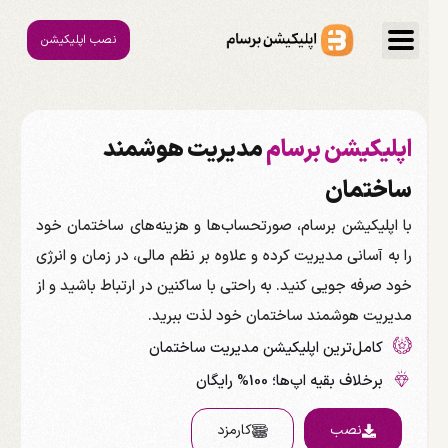
نصب اپلیکیشن
اپلیکیشن برسام
مدیریت هوشمند
ساختمان
با اپلیکیشن برسام، صورتحساب‌ها و هزینه‌های ساختمان خود
را به آسانی مدیریت کرده و علاوه بر نظم مالی، در زمان و انرژی
خود صرفه جویی کنید. به راحتی با ساکنین در ارتباط باشید و از
مدیریت هوشمند ساختمان خود لذت ببرید.
کامل‌ترین اپلیکیشن مدیریت ساختمان
برخلاف بقیه اپ‌ها؛ 100% رایگان
نصب
کارمزد