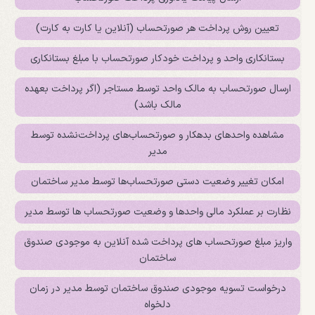
تعیین روش پرداخت هر صورتحساب (آنلاین یا کارت به کارت)
بستانکاری واحد و پرداخت خودکار صورتحساب با مبلغ بستانکاری
ارسال صورتحساب به مالک واحد توسط مستاجر (اگر پرداخت بعهده
مالک باشد)
مشاهده واحدهای بدهکار و صورتحساب‌های پرداخت‌نشده توسط
مدیر
امکان تغییر وضعیت دستی صورتحساب‌ها توسط مدیر ساختمان
نظارت بر عملکرد مالی واحدها و وضعیت صورتحساب ها توسط مدیر
واریز مبلغ صورتحساب های پرداخت شده آنلاین به موجودی صندوق
ساختمان
درخواست تسویه موجودی صندوق ساختمان توسط مدیر در زمان
دلخواه