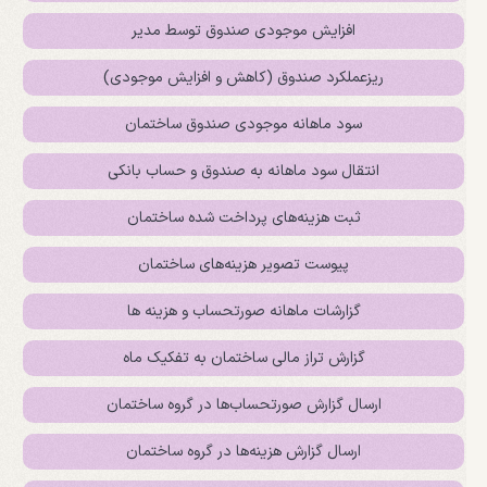
افزایش موجودی صندوق توسط مدیر
ریزعملکرد صندوق (کاهش و افزایش موجودی)
سود ماهانه موجودی صندوق ساختمان
انتقال سود ماهانه به صندوق و حساب بانکی
ثبت هزینه‌های پرداخت شده ساختمان
پیوست تصویر هزینه‌های ساختمان
گزارشات ماهانه صورتحساب و هزینه ها
گزارش تراز مالی ساختمان به تفکیک ماه
ارسال گزارش صورتحساب‌ها در گروه ساختمان
ارسال گزارش هزینه‌ها در گروه ساختمان