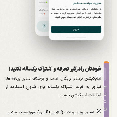
خودتان را درگیر تعرفه و اشتراک یکساله نکنید!
اپلیکیشن برسام رایگان است و برخلاف سایر برنامه‌ها،
نیازی به خرید اشتراک یکساله برای شروع استفاده از
2
تا
امکانات اپلیکیشن نیست.
∞
واحد
تعیین روش پرداخت (آنلاین یا آفلاین) صورتحساب ساکنین