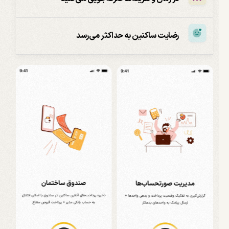
رضایت ساکنین به حداکثر می‌رسد