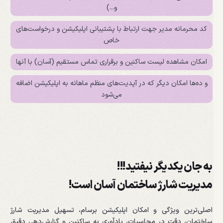
و...)
کد محرمانه مدیر جهت ارتباط با پشتیبانی اپلیکیشن و درخواست‌های
خاص
امکان مشاهده لیست ساکنین و برقراری تماس مستقیم (آسان) با آنها
و ده‌ها امکان دیگر که در آپدیت‌های منظم ماهانه به اپلیکیشن اضافه
می‌شود
به جان یکدیگر نیفتید!!!
مدیریت شارژ ساختمان آسان است!
اصلی‌ترین ویژگی و امکان اپلیکیشن برسام، تسهیل مدیریت شارژ
ساختمان، دقت در محاسبات، یادآوری به ساکنین و گزارش‌دهی دقیق