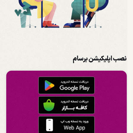
نصب اپلیکیشن برسام