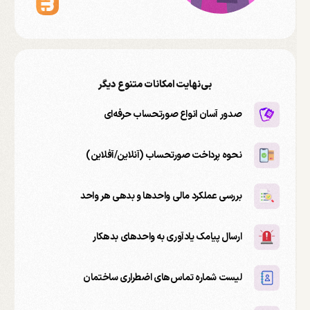
بی‌نهایت امکانات متنوع دیگر
صدور آسان انواع صورتحساب حرفه‌ای
نحوه پرداخت صورتحساب (آنلاین/آفلاین)
بررسی عملکرد مالی واحدها و بدهی هر واحد
ارسال پیامک یادآوری به واحدهای بدهکار
لیست شماره تماس‌های اضطراری ساختمان