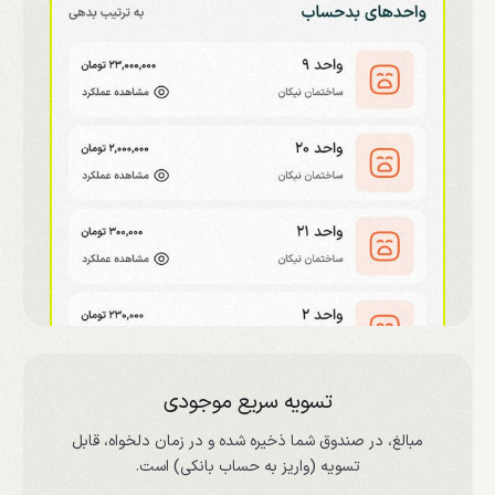
تسویه سریع موجودی
مبالغ، در صندوق شما ذخیره شده و در زمان دلخواه، قابل
تسویه (واریز به حساب بانکی) است.