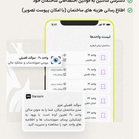
دسترسی ساکنین به قوانین اختصاصی ساختمان خود
اطلاع رسانی هزینه های ساختمان (با امکان پیوست تصویر)