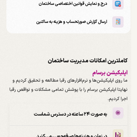
درج و نمایش قوانین اختصاصی ساختمان
ارسال گزارش صورتحساب و هزینه‌ به ساکنین
کاملترین امکانات مدیریت ساختمان
اپلیکیشن برسام
ما روی اپلیکیشن‌ها و نرم‌افزارهای رقبا مطالعه و تحقیق کردیم و
نهایتا اپلیکیشن برسام را با پوشش تمامی مشکلات و نواقص رقبا
اجرا کردیم.
به صورت ۲۴ ساعته در دسترس شماست
در زمان و هزینه‌ها صرفه‌جویی می‌کنید