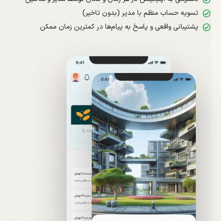
تسویه حساب منظم با مدیر (بدون تاخیر)
پشتیبانی واقعی و پاسخ به پیام‌ها در کمترین زمان ممکن