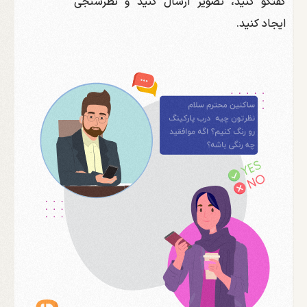
گفتگو کنید، تصویر ارسال کنید و نظرسنجی
ایجاد کنید.