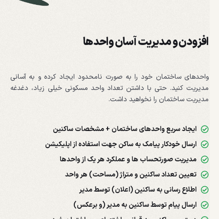
افزودن و مدیریت آسان واحدها
واحدهای ساختمان خود را به صورت نامحدود ایجاد کرده و به آسانی
مدیریت کنید. حتی با داشتن تعداد واحد مسکونی خیلی زیاد، دغدغه
مدیریت ساختمان را نخواهید داشت.
ایجاد سریع واحدهای ساختمان + مشخصات ساکنین
ارسال خودکار پیامک به ساکن جهت استفاده از اپلیکیشن
مدیریت صورتحساب ها و عملکرد هر یک از واحدها
تعیین تعداد ساکنین و متراژ (مساحت) هر واحد
اطلاع رسانی به ساکنین (اعلان) توسط مدیر
ارسال پیام توسط ساکنین به مدیر (و برعکس)