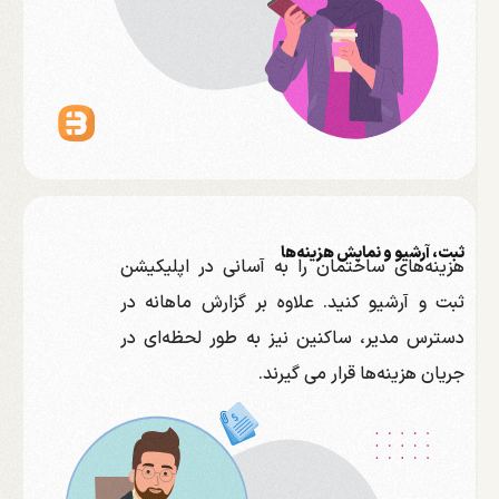
ثبت، آرشیو و نمایش هزینه‌ها
هزینه‌های ساختمان را به آسانی در اپلیکیشن
ثبت و آرشیو کنید. علاوه بر گزارش ماهانه در
دسترس مدیر، ساکنین نیز به طور لحظه‌ای در
جریان هزینه‌ها قرار می ‌گیرند.