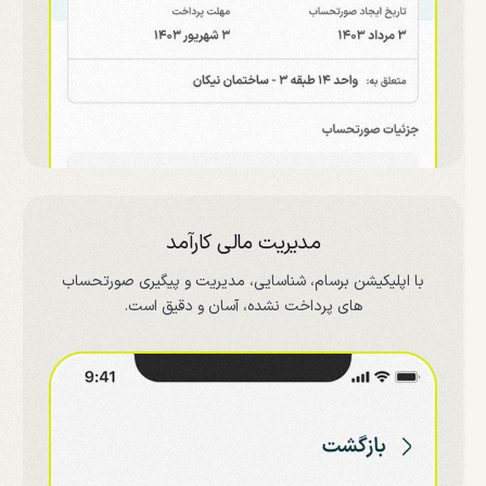
مدیریت مالی کارآمد
با اپلیکیشن برسام، شناسایی، مدیریت و پیگیری صورتحساب
های پرداخت نشده، آسان و دقیق است.