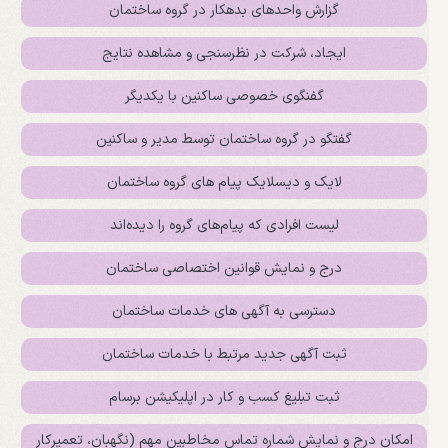
گزارش واحدهای بدهکار در گروه ساختمان
ایجاد، شرکت در نظرسنجی و مشاهده نتایج
گفنگوی خصوصی ساکنین با یکدیگر
گفتگو در گروه ساختمان توسط مدیر و ساکنین
لایک و دیسلایک پیام های گروه ساختمان
لیست افرادی که پیام‌های گروه را دیده‌اند
درج و نمایش قوانین اختصاصی ساختمان
دسترسی به آگهی های خدمات ساختمان
ثبت آگهی جدید مرتبط با خدمات ساختمان
ثبت تبلیغ کسب و کار در اپلیکیشن برسام
امکان درج و نمایش شماره تماس مخاطبین مهم (نگهبان، تعمیرکار