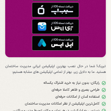
تبریک! شما در حال نصب بهترین اپلیکیشن ایرانی مدیریت ساختمان
هستید. ما به دلایل زیر، بهتر از تمامی اپلیکیشن های مشابه هستیم:
رایگان: بدون نیاز به خرید اشتراک یکساله
طراحی بصری و ظاهر کاملا حرفه‌ای
استفاده آسان از امکانات حرفه‌ای
کامل‌ترین اپلیکیشن از نظر امکانات مدیریت ساختمان
دسترسی به اپلیکیشن در هر زمان و مکان توسط مدیر و ساکنین