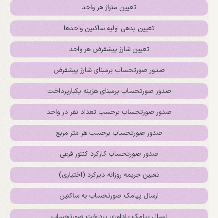
تعیین متراژ هر واحد
تعیین بدهی اولیه ساکنین واحدها
تعیین شارژ پیشفرض هر واحد
صدور صورتحساب برمبنای شارژ پیشفرض
صدور صورتحساب برمبنای هزینه یکبارپرداخت
صدور صورتحساب برحسب تعداد نفر در واحد
صدور صورتحساب برحسب هر متر مربع
صدور صورتحساب کارکرد کنتور فرعی
تعیین جریمه روزانه دیرکرد (اختیاری)
ارسال پیامک صورتحساب به ساکنین
ارسال پیامک یاداوری پرداخت صورتحساب