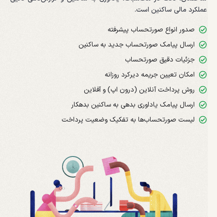
عملکرد مالی ساکنین است.
صدور انواع صورتحساب پیشرفته
ارسال پیامک صورتحساب جدید به ساکنین
جزئیات دقیق صورتحساب
امکان تعیین جریمه دیرکرد روزانه
روش پرداخت آنلاین (درون اپ) و آفلاین
ارسال پیامک یاداوری بدهی به ساکنین بدهکار
لیست صورتحساب‌ها به تفکیک وضعیت پرداخت