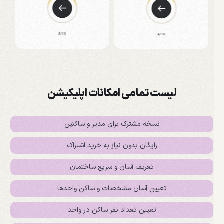
لیست تمامی امکانات اپلیکیشن
نسخه مشترک برای مدیر و ساکنین
رایگان بدون نیاز به خرید اشتراک
تعریف آسان و سریع ساختمان
تعیین آسان مشخصات و ساکن واحدها
تعیین تعداد نفر ساکن در واحد