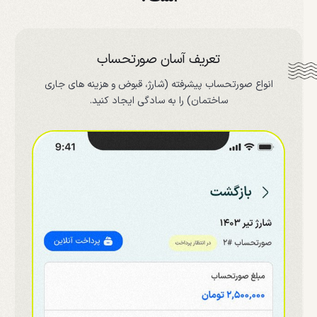
تعریف آسان صورتحساب
انواع صورتحساب پیشرفته (شارژ، قبوض و هزینه های جاری
ساختمان) را به سادگی ایجاد کنید.