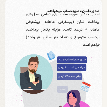
صدور «آسان» صورتحساب «پیشرفته»
امکان صدور صورتحساب برای تمامی مدل‌های
پرداخت شارژ (پیشفرض ماهانه، پیشفرض
ماهانه + درصد ثابت، هزینه یک‌بار پرداخت،
برحسب مترمربع و تعداد نفر ساکن هر واحد)
فراهم است.