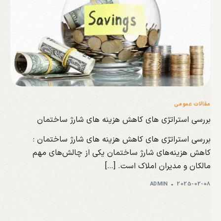
مقالات عمومی
بررسی استراتژی های کاهش هزینه های شارژ ساختمان
بررسی استراتژی های کاهش هزینه های شارژ ساختمان :
کاهش هزینه‌های شارژ ساختمان یکی از چالش‌های مهم
مالکان و مدیران املاک است. […]
ADMIN
2025-02-08