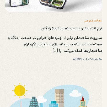
مقالات عمومی
نرم افزار مدیریت ساختمان کاملا رایگان
مدیریت ساختمان یکی از جنبه‌های حیاتی در صنعت املاک و
مستغلات است که به بهینه‌سازی عملکرد و نگهداری
ساختمان‌ها کمک می‌کند. با […]
ADMIN
2025-08-18