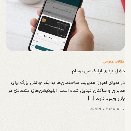
مقالات عمومی
دلایل برتری اپلیکیشن برسام
در دنیای امروز، مدیریت ساختمان‌ها به یک چالش بزرگ برای
مدیران و ساکنان تبدیل شده است. اپلیکیشن‌های متعددی در
بازار وجود دارند […]
ADMIN
2025-10-17