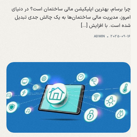
چرا برسام، بهترین اپلیکیشن مالی ساختمان است؟ در دنیای
امروز، مدیریت مالی ساختمان‌ها به یک چالش جدی تبدیل
شده است. با افزایش […]
ADMIN
2025-09-16