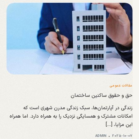
مقالات عمومی
حق و حقوق ساکنین ساختمان
زندگی در آپارتمان‌ها، سبک زندگی مدرن شهری است که
امکانات مشترک و همسایگی نزدیک را به همراه دارد. اما همراه
این مزایا، […]
ADMIN
2025-10-07