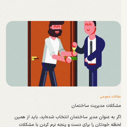
مقالات عمومی
مشکلات مدیریت ساختمان
اگر به عنوان مدیر ساختمان انتخاب شده‌اید، باید از همین
لحظه خودتان را برای دست و پنجه نرم کردن با مشکلات