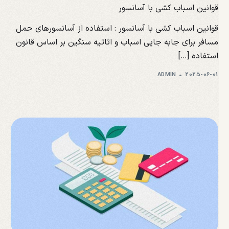
قوانین اسباب کشی با آسانسور
قوانین اسباب کشی با آسانسور : استفاده از آسانسورهای حمل
مسافر برای جابه‌ جایی اسباب و اثاثیه سنگین بر اساس قانون
استفاده […]
ADMIN
2025-06-01