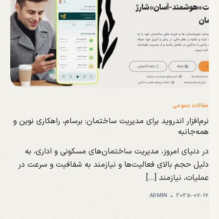
مقالات عمومی
نرم‌افزار اندروید برای مدیریت ساختمان: برسام، راهکاری نوین و
همه‌جانبه
در دنیای امروز، مدیریت ساختمان‌های مسکونی و اداری، به
دلیل حجم بالای فعالیت‌ها و نیازمند به شفافیت و سرعت در
عملیات، نیازمند […]
ADMIN
2025-07-17