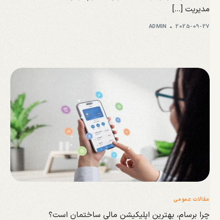
مدیریت […]
ADMIN
2025-09-27
مقالات عمومی
چرا برسام، بهترین اپلیکیشن مالی ساختمان است؟