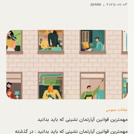
ADMIN
2025-07-03
مقالات عمومی
مهمترین قوانین آپارتمان نشینی که باید بدانید
مهمترین قوانین آپارتمان نشینی که باید بدانید : در گذشته