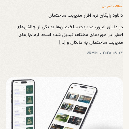
مقالات عمومی
دانلود رایگان نرم افزار مدیریت ساختمان
در دنیای امروز، مدیریت ساختمان‌ها به یکی از چالش‌های
اصلی در حوزه‌های مختلف تبدیل شده است. نرم‌افزارهای
مدیریت ساختمان به مالکان و […]
ADMIN
2025-09-04