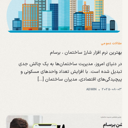
مقالات عمومی
بهترین نرم افزار شارژ ساختمان ، برسام
در دنیای امروز، مدیریت ساختمان‌ها به یک چالش جدی
تبدیل شده است. با افزایش تعداد واحدهای مسکونی و
پیچیدگی‌های اقتصادی، مدیران ساختمان […]
ADMIN
2025-08-03