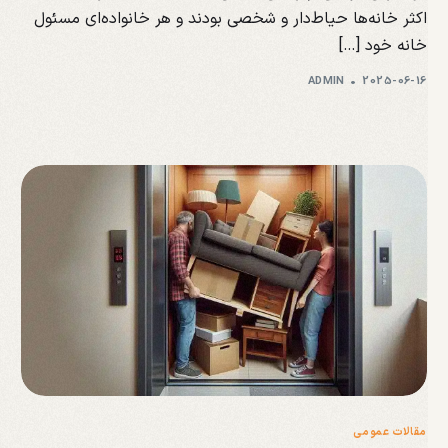
اکثر خانه‌ها حیاط‌‌دار و شخصی بودند و هر خانواده‌ای مسئول
خانه خود […]
ADMIN
2025-06-16
مقالات عمومی