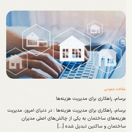
مقالات عمومی
برسام، راهکاری برای مدیریت هزینه‌ها
برسام، راهکاری برای مدیریت هزینه‌ها : در دنیای امروز، مدیریت
هزینه‌های ساختمان به یکی از چالش‌های اصلی مدیران
ساختمان و ساکنین تبدیل شده […]