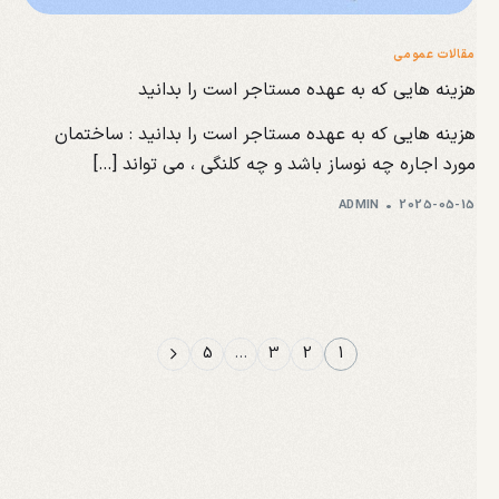
مقالات عمومی
هزینه هایی که به عهده مستاجر است را بدانید
هزینه هایی که به عهده مستاجر است را بدانید : ساختمان
مورد اجاره چه نوساز باشد و چه کلنگی ، می تواند […]
ADMIN
2025-05-15
5
…
3
2
1