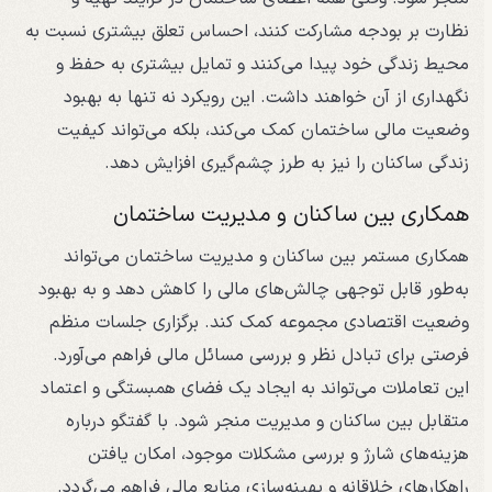
نظارت بر بودجه مشارکت کنند، احساس تعلق بیشتری نسبت به
محیط زندگی خود پیدا می‌کنند و تمایل بیشتری به حفظ و
نگهداری از آن خواهند داشت. این رویکرد نه تنها به بهبود
وضعیت مالی ساختمان کمک می‌کند، بلکه می‌تواند کیفیت
زندگی ساکنان را نیز به طرز چشم‌گیری افزایش دهد.
همکاری بین ساکنان و مدیریت ساختمان
همکاری مستمر بین ساکنان و مدیریت ساختمان می‌تواند
به‌طور قابل توجهی چالش‌های مالی را کاهش دهد و به بهبود
وضعیت اقتصادی مجموعه کمک کند. برگزاری جلسات منظم
فرصتی برای تبادل نظر و بررسی مسائل مالی فراهم می‌آورد.
این تعاملات می‌تواند به ایجاد یک فضای همبستگی و اعتماد
متقابل بین ساکنان و مدیریت منجر شود. با گفتگو درباره
هزینه‌های شارژ و بررسی مشکلات موجود، امکان یافتن
راهکارهای خلاقانه و بهینه‌سازی منابع مالی فراهم می‌گردد.