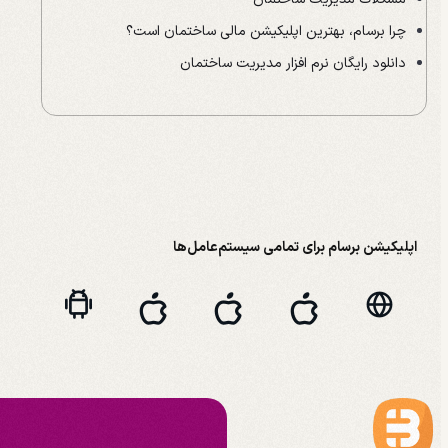
چرا برسام، بهترین اپلیکیشن مالی ساختمان است؟
دانلود رایگان نرم افزار مدیریت ساختمان
اپلیکیشن برسام برای تمامی سیستم‌عامل‌ها