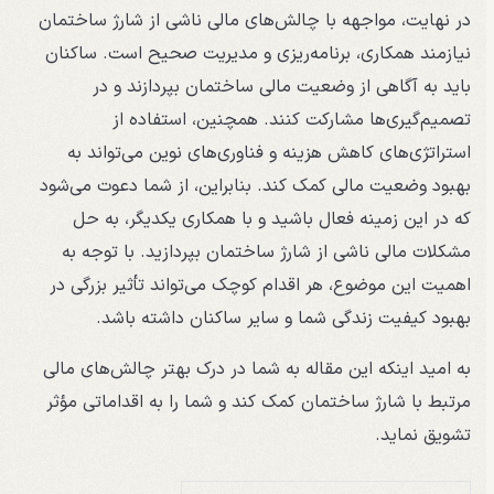
در نهایت، مواجهه با چالش‌های مالی ناشی از شارژ ساختمان
نیازمند همکاری، برنامه‌ریزی و مدیریت صحیح است. ساکنان
باید به آگاهی از وضعیت مالی ساختمان بپردازند و در
تصمیم‌گیری‌ها مشارکت کنند. همچنین، استفاده از
استراتژی‌های کاهش هزینه و فناوری‌های نوین می‌تواند به
بهبود وضعیت مالی کمک کند. بنابراین، از شما دعوت می‌شود
که در این زمینه فعال باشید و با همکاری یکدیگر، به حل
مشکلات مالی ناشی از شارژ ساختمان بپردازید. با توجه به
اهمیت این موضوع، هر اقدام کوچک می‌تواند تأثیر بزرگی در
بهبود کیفیت زندگی شما و سایر ساکنان داشته باشد.
به امید اینکه این مقاله به شما در درک بهتر چالش‌های مالی
مرتبط با شارژ ساختمان کمک کند و شما را به اقداماتی مؤثر
تشویق نماید.