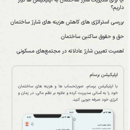
آیا برای مدیریت شارژ ساختمان به اپلیکیشن ها نیاز
داریم؟
بررسی استراتژی های کاهش هزینه های شارژ ساختمان
حق و حقوق ساکنین ساختمان
اهمیت تعیین شارژ عادلانه در مجتمع‌های مسکونی
اپلیکیشن برسام
با اپلیکیشن برسام، صورتحساب ها و هزینه های ساختمان
خود را به آسانی مدیریت کرده و علاوه بر نظم مالی، در زمان و
انرژی خود صرفه جویی کنید.