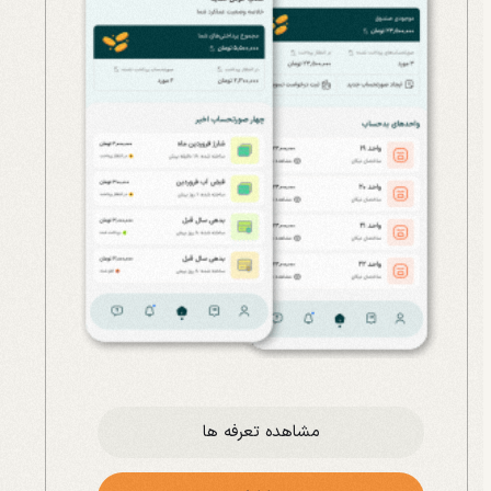
مشاهده تعرفه ها