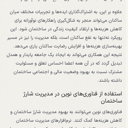
علاوه بر این، به اشتراک‌گذاری ایده‌ها و تجربیات مختلف میان
ساکنان می‌تواند منجر به شکل‌گیری راهکارهای نوآورانه برای
کاهش هزینه‌ها و ارتقاء کیفیت زندگی در ساختمان شود. این
رویکرد نه‌تنها به نفع ساکنان است، بلکه مدیریت را نیز در مسیر
بهینه‌سازی هزینه‌ها و افزایش رضایت ساکنان یاری می‌دهد.
نتیجه این همکاری می‌تواند به ایجاد یک جامعه پایدار و همدل
تبدیل گردد که در آن همه اعضا احساس تعلق و مسئولیت
مشترک نسبت به بهبود وضعیت مالی و اجتماعی ساختمان
داشته باشند.
استفاده از فناوری‌های نوین در مدیریت شارژ
ساختمان
فناوری‌های نوین می‌توانند به بهبود مدیریت شارژ ساختمان و
کاهش هزینه‌ها کمک کنند. نرم‌افزارهای مدیریت ساختمان