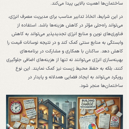
ساختمان‌ها اهمیت بالایی پیدا می‌کند.
در این شرایط، اتخاذ تدابیر مناسب برای مدیریت مصرف انرژی،
می‌تواند راه‌حلی مؤثر در کاهش هزینه‌ها باشد. استفاده از
فناوری‌های نوین و منابع انرژی تجدیدپذیر می‌تواند به کاهش
وابستگی به منابع سنتی کمک کند و در نتیجه نوسانات قیمت را
کاهش دهد. ساکنان با همکاری و مشارکت در برنامه‌های
بهینه‌سازی انرژی می‌توانند نه تنها از هزینه‌های اضافی جلوگیری
کنند، بلکه به حفظ محیط زیست نیز کمک نمایند. این نوع
رویکرد می‌تواند به ایجاد فضایی همدلانه و پایدار در
ساختمان‌ها منجر شود.