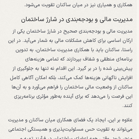
همکاری و همیاری نیز در میان ساکنان تقویت می‌شود.
مدیریت مالی و بودجه‌بندی در شارژ ساختمان
مدیریت مالی و بودجه‌بندی صحیح در شارژ ساختمان یکی از
ارکان اساسی برای کاهش مشکلات مالی به شمار می‌آید. در این
راستا، ساکنان باید با همکاری مدیریت ساختمان، به تدوین
برنامه‌ای منطقی و شفاف بپردازند که تمامی هزینه‌های
پیش‌بینی شده را در بر گیرد. این اقدام نه تنها به جلوگیری از
افزایش ناگهانی هزینه‌ها کمک می‌کند، بلکه امکان آگاهی کامل
ساکنان از وضعیت مالی ساختمان را فراهم می‌آورد و به آن‌ها
این فرصت را می‌دهد که برای آینده به‌طور مؤثری برنامه‌ریزی
کنند.
علاوه بر این، ایجاد یک فضای همکاری میان ساکنان و مدیریت
می‌تواند به تقویت حس مسئولیت‌پذیری و همبستگی اجتماعی
منجر شود. وقتی همه اعضای ساختمان در فرآیند تهیه و