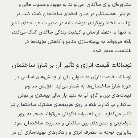
مشاوره‌ای برای ساکنان، می‌تواند به بهبود وضعیت مالی و
افزایش همبستگی در میان اعضای ساختمان کمک کند. در
نهایت، اتخاذ رویکردی هوشمندانه در مدیریت هزینه‌های شارژ
نه تنها به حفظ آرامش و کیفیت زندگی ساکنان کمک می‌کند،
بلکه می‌تواند به بهینه‌سازی منابع و کاهش هزینه‌ها در
بلندمدت منجر شود.
نوسانات قیمت انرژی و تأثیر آن بر شارژ ساختمان
نوسانات قیمت انرژی به عنوان یکی از چالش‌های اساسی در
حوزه شارژ ساختمان‌ها به شمار می‌آید. افزایش مداوم
قیمت‌های برق و گازو آب نه تنها بار مالی بیشتری بر دوش
ساکنان می‌گذارد، بلکه بر روی هزینه‌های مشترک ساختمان نیز
تأثیر می‌گذارد. این تغییرات ناگهانی می‌تواند منجر به بروز
نارضایتی و تنش‌های بین ساکنان و مدیریت ساختمان شود.
بنابراین، توجه به مصرف انرژی و راهکارهای بهینه‌سازی آن در