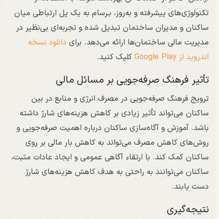
تکنولوژی‌های پیشرفته و به‌روز، بـرسام به یک پل ارتباطی میان
ساکنان و مدیران ساختمان تبدیل شده و تجربه‌ای بی‌نظیر در
مدیریت مالی ساختمان‌ها ارائه می‌دهد. برای
دانلود نسخه
اندروید از Google Play
کلیک کنید.
تأثیر فرهنگ صرفه‌جویی بر مسائل مالی
ترویج فرهنگ صرفه‌جویی در مصرف انرژی و منابع در بین
ساکنان می‌تواند تأثیر زیادی بر کاهش هزینه‌های شارژ داشته
باشد. آموزش و آگاه‌سازی ساکنان درباره اهمیت صرفه‌جویی و
روش‌های کاهش مصرف می‌تواند به کاهش بار مالی بر روی
ساکنان کمک کند. با ارتقاء آگاهی عمومی و ایجاد عادات مثبت،
ساکنان می‌توانند به راحتی به هدف کاهش هزینه‌های شارژ
دست یابند.
نتیجه‌گیری