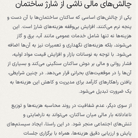
چالش‌های مالی ناشی از شارژ ساختمان
یکی از چالش‌های اساسی که ساکنان ساختمان‌ها با آن دست و
پنجه نرم می‌کنند، افزایش بی‌وقفه هزینه‌های شارژ است. این
هزینه‌ها نه تنها شامل خدمات عمومی مانند آب، برق و گاز
می‌شوند، بلکه هزینه‌های نگهداری و تعمیرات نیز به آن‌ها اضافه
می‌شود. با توجه به نوسانات بازار و افزایش قیمت مواد اولیه،
فشار روانی و مالی بر دوش ساکنان سنگینی می‌کند و بسیاری از
آن‌ها را در موقعیت‌های بحرانی قرار می‌دهد. در چنین شرایطی،
یافتن راهکارهای کارآمد برای مدیریت و کاهش این هزینه‌ها به
یک ضرورت تبدیل می‌شود.
از سوی دیگر، عدم شفافیت در روند محاسبه هزینه‌ها و توزیع
ناعادلانه بار مالی میان ساکنان، می‌تواند به نارضایتی و
تنش‌های اجتماعی منجر شود. در این راستا، ایجاد سیستم‌های
پایش و ارزیابی دقیق هزینه‌ها، همراه با برگزاری جلسات