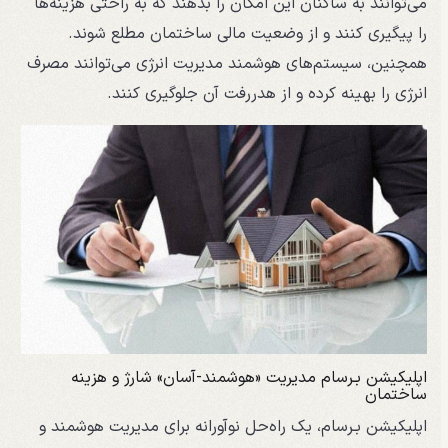
می‌توانند به ساکنان این امکان را بدهند که به راحتی هزینه‌ها
را پیگیری کنند و از وضعیت مالی ساختمان مطلع شوند.
همچنین، سیستم‌های هوشمند مدیریت انرژی می‌توانند مصرف
انرژی را بهینه کرده و از هدررفت آن جلوگیری کنند.
اپلیکیشن بـرسام مدیریت «هوشمند-آسان» شارژ و هزینه
ساختمان
اپلیکیشن بـرسام، یک راه‌حل نوآورانه برای مدیریت هوشمند و