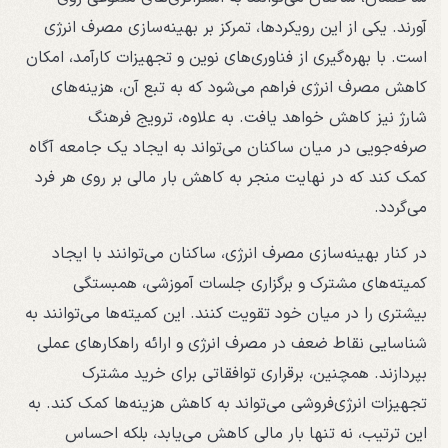
آورند. یکی از این رویکردها، تمرکز بر بهینه‌سازی مصرف انرژی
است. با بهره‌گیری از فناوری‌های نوین و تجهیزات کارآمد، امکان
کاهش مصرف انرژی فراهم می‌شود که به تبع آن، هزینه‌های
شارژ نیز کاهش خواهد یافت. به علاوه، ترویج فرهنگ
صرفه‌جویی در میان ساکنان می‌تواند به ایجاد یک جامعه آگاه
کمک کند که در نهایت منجر به کاهش بار مالی بر روی هر فرد
می‌گردد.
در کنار بهینه‌سازی مصرف انرژی، ساکنان می‌توانند با ایجاد
کمیته‌های مشترک و برگزاری جلسات آموزشی، همبستگی
بیشتری را در میان خود تقویت کنند. این کمیته‌ها می‌توانند به
شناسایی نقاط ضعف در مصرف انرژی و ارائه راهکارهای عملی
بپردازند. همچنین، برقراری توافقاتی برای خرید مشترک
تجهیزات انرژی‌فروشی می‌تواند به کاهش هزینه‌ها کمک کند. به
این ترتیب، نه تنها بار مالی کاهش می‌یابد، بلکه احساس