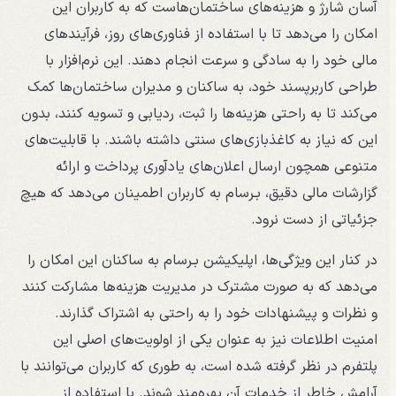
آسان شارژ و هزینه‌های ساختمان‌هاست که به کاربران این
امکان را می‌دهد تا با استفاده از فناوری‌های روز، فرآیندهای
مالی خود را به سادگی و سرعت انجام دهند. این نرم‌افزار با
طراحی کاربرپسند خود، به ساکنان و مدیران ساختمان‌ها کمک
می‌کند تا به راحتی هزینه‌ها را ثبت، ردیابی و تسویه کنند، بدون
این که نیاز به کاغذبازی‌های سنتی داشته باشند. با قابلیت‌های
متنوعی همچون ارسال اعلان‌های یادآوری پرداخت و ارائه
گزارشات مالی دقیق، بـرسام به کاربران اطمینان می‌دهد که هیچ
جزئیاتی از دست نرود.
در کنار این ویژگی‌ها، اپلیکیشن بـرسام به ساکنان این امکان را
می‌دهد که به صورت مشترک در مدیریت هزینه‌ها مشارکت کنند
و نظرات و پیشنهادات خود را به راحتی به اشتراک گذارند.
امنیت اطلاعات نیز به عنوان یکی از اولویت‌های اصلی این
پلتفرم در نظر گرفته شده است، به طوری که کاربران می‌توانند با
آرامش خاطر از خدمات آن بهره‌مند شوند. با استفاده از