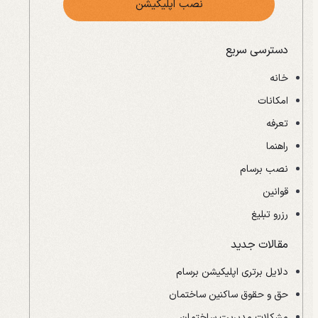
نصب اپلیکیشن
دسترسی سریع
خانه
امکانات
تعرفه
راهنما
نصب برسام
قوانین
رزرو تبلیغ
مقالات جدید
دلایل برتری اپلیکیشن برسام
حق و حقوق ساکنین ساختمان
مشکلات مدیریت ساختمان