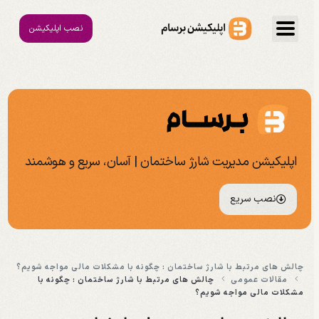
نصب اپلیکیشن
اپلیکیشن مدیریت شارژ ساختمان | آسان، سریع و هوشمند
نصب سریع
چالش های مرتبط با شارژ ساختمان : چگونه با مشکلات مالی مواجه شویم؟
مقالات عمومی
چالش های مرتبط با شارژ ساختمان : چگونه با
مشکلات مالی مواجه شویم؟