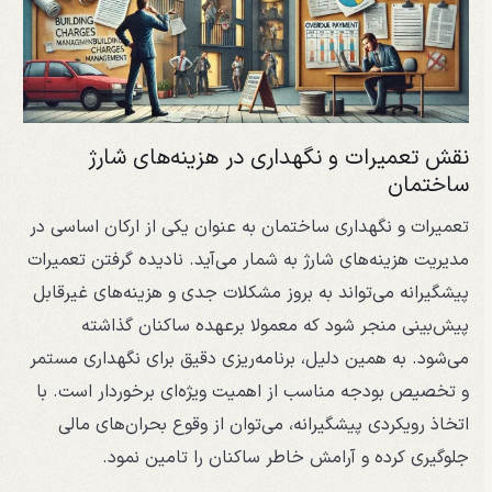
نقش تعمیرات و نگهداری در هزینه‌های شارژ
ساختمان
تعمیرات و نگهداری ساختمان به عنوان یکی از ارکان اساسی در
مدیریت هزینه‌های شارژ به شمار می‌آید. نادیده گرفتن تعمیرات
پیشگیرانه می‌تواند به بروز مشکلات جدی و هزینه‌های غیرقابل
پیش‌بینی منجر شود که معمولا برعهده ساکنان گذاشته
می‌شود. به همین دلیل، برنامه‌ریزی دقیق برای نگهداری مستمر
و تخصیص بودجه مناسب از اهمیت ویژه‌ای برخوردار است. با
اتخاذ رویکردی پیشگیرانه، می‌توان از وقوع بحران‌های مالی
جلوگیری کرده و آرامش خاطر ساکنان را تامین نمود.