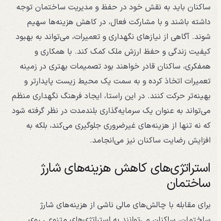
ساکنان باید به نقش خود در حفظ و مدیریت ساختمان توجه
داشته باشند و با مشارکت فعال، در کاهش هزینه‌ها سهیم
شوند. آگاهی از نیازهای نگهداری و تعمیرات، می‌تواند به بهبود
کیفیت زندگی و حفظ ارزش ملک کمک کند. با همکاری و
همفکری، ساکنان قادر خواهند بود تصمیمات بهتری در زمینه
تعمیرات اتخاذ کرده و به سمت یک محیط زیست پایدارتر و
بهینه‌تر حرکت کنند. در این راستا، ایجاد فرهنگ نگهداری منظم
می‌تواند به عنوان یک سرمایه‌گذاری بلندمدت در نظر گرفته شود
که نه تنها از هزینه‌های غیرضروری جلوگیری می‌کند، بلکه به
افزایش رضایت ساکنان نیز می‌انجامد.
استراتژی‌های کاهش هزینه‌های شارژ
ساختمان
برای مقابله با چالش‌های مالی ناشی از هزینه‌های شارژ
ساختمان، ساکنان می‌توانند به استراتژی‌های متنوعی روی