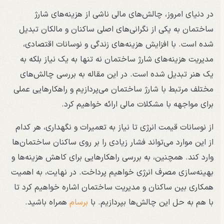
در دنیای امروز، چالش‌های مالی ناشی از هزینه‌های شارژ
ساختمان به یکی از نگرانی‌های اصلی ساکنان و مالکان تبدیل
شده است. با افزایش هزینه‌های زندگی و نوسانات اقتصادی،
مدیریت هزینه‌های شارژ ساختمان نه تنها به یک نیاز بلکه به
یک هنر تبدیل شده است. در این مقاله به بررسی چالش‌های
مختلف مرتبط با شارژ ساختمان می‌پردازیم و راهکارهایی عملی
برای مواجهه با مشکلات مالی ارائه خواهیم کرد.
از نوسانات قیمت انرژی تا نیاز به تعمیرات و نگهداری، هر کدام
از این موارد می‌تواند فشار زیادی را بر روی ساکنان ساختمان‌ها
وارد کند. همچنین، به بررسی راهکارهایی برای کاهش هزینه‌ها و
بهینه‌سازی مصرف انرژی خواهیم پرداخت. در نهایت، به اهمیت
همکاری بین ساکنان و مدیریت ساختمان اشاره خواهیم کرد تا
با هم به حل این چالش‌ها بپردازیم. با
برسام
همراه باشید.