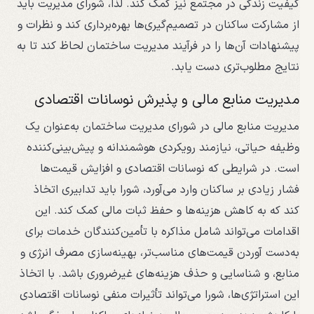
کیفیت زندگی در مجتمع نیز کمک کند. لذا، شورای مدیریت باید
از مشارکت ساکنان در تصمیم‌گیری‌ها بهره‌برداری کند و نظرات و
پیشنهادات آن‌ها را در فرآیند مدیریت ساختمان لحاظ کند تا به
نتایج مطلوب‌تری دست یابد.
مدیریت منابع مالی و پذیرش نوسانات اقتصادی
مدیریت منابع مالی در شورای مدیریت ساختمان به‌عنوان یک
وظیفه حیاتی، نیازمند رویکردی هوشمندانه و پیش‌بینی‌کننده
است. در شرایطی که نوسانات اقتصادی و افزایش قیمت‌ها
فشار زیادی بر ساکنان وارد می‌آورد، شورا باید تدابیری اتخاذ
کند که به کاهش هزینه‌ها و حفظ ثبات مالی کمک کند. این
اقدامات می‌تواند شامل مذاکره با تأمین‌کنندگان خدمات برای
به‌دست آوردن قیمت‌های مناسب‌تر، بهینه‌سازی مصرف انرژی و
منابع، و شناسایی و حذف هزینه‌های غیرضروری باشد. با اتخاذ
این استراتژی‌ها، شورا می‌تواند تأثیرات منفی نوسانات اقتصادی