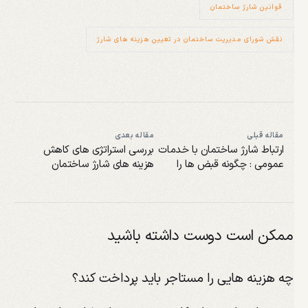
قوانین شارژ ساختمان
نقش شورای مدیریت ساختمان در تعیین هزینه های شارژ
مقاله قبلی
مقاله بعدی
ارتباط شارژ ساختمان با خدمات
بررسی استراتژی های کاهش
عمومی : چگونه قبض ها را
هزینه های شارژ ساختمان
مدیریت کینم؟
ممکن است دوست داشته باشید
چه هزینه هایی را مستاجر باید پرداخت کند؟