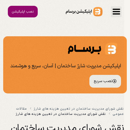
نصب اپلیکیشن
اپلیکیشن مدیریت شارژ ساختمان | آسان، سریع و هوشمند
نصب سریع
نقش شورای مدیریت ساختمان در تعیین هزینه های شارژ
مقالات
عمومی
نقش شورای مدیریت ساختمان در تعیین هزینه های شارژ
نقش شورای مدیریت ساختمان