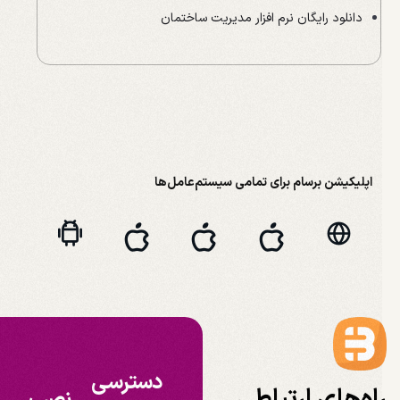
دانلود رایگان نرم افزار مدیریت ساختمان
اپلیکیشن برسام برای تمامی سیستم‌عامل‌ها
دسترسی