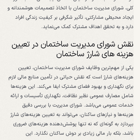
کلی، شورای مدیریت ساختمان با اتخاذ تصمیمات هوشمندانه و
ایجاد محیطی مشارکتی، تأثیر شگرفی بر کیفیت زندگی افراد
دارد و به تحقق اهداف مشترک کمک می‌نماید.
نقش شورای مدیریت ساختمان در تعیین
هزینه های شارژ ساختمان
یکی از مهم‌ترین وظایف شورای مدیریت ساختمان، تعیین
هزینه‌های شارژ است که نقش حیاتی در تأمین منابع مالی لازم
برای نگهداری و بهبود فضای مشترک ایفا می‌کند. این هزینه‌ها
شامل مصارف عمومی نظیر نظافت، نگهداری تأسیسات و ارائه
خدمات عمومی می‌باشد. شورای مدیریت با بررسی دقیق
هزینه‌ها و نیازهای ساکنان، می‌تواند به تعیین هزینه‌های شارژ
بپردازد به گونه‌ای که نه تنها پوشش‌دهنده هزینه‌های ضروری
باشد، بلکه بار مالی زیادی بر دوش ساکنان نگذارد. این