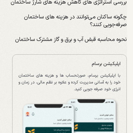
بررسی استراتژی های کاهش هزینه های شارژ ساختمان
چگونه ساکنان می‌توانند در هزینه های ساختمان
صرفه‌جویی کنند؟
نحوه محاسبه قبض آب و برق و گاز مشترک ساختمان
اپلیکیشن برسام
با اپلیکیشن برسام، صورتحساب ها و هزینه های ساختمان
خود را به آسانی مدیریت کرده و علاوه بر نظم مالی، در زمان و
انرژی خود صرفه جویی کنید.