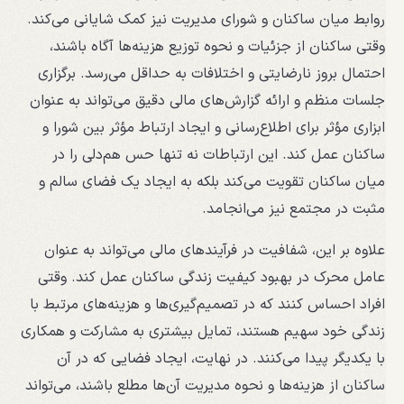
روابط میان ساکنان و شورای مدیریت نیز کمک شایانی می‌کند.
وقتی ساکنان از جزئیات و نحوه توزیع هزینه‌ها آگاه باشند،
احتمال بروز نارضایتی و اختلافات به حداقل می‌رسد. برگزاری
جلسات منظم و ارائه گزارش‌های مالی دقیق می‌تواند به عنوان
ابزاری مؤثر برای اطلاع‌رسانی و ایجاد ارتباط مؤثر بین شورا و
ساکنان عمل کند. این ارتباطات نه تنها حس هم‌دلی را در
میان ساکنان تقویت می‌کند بلکه به ایجاد یک فضای سالم و
مثبت در مجتمع نیز می‌انجامد.
علاوه بر این، شفافیت در فرآیندهای مالی می‌تواند به عنوان
عامل محرک در بهبود کیفیت زندگی ساکنان عمل کند. وقتی
افراد احساس کنند که در تصمیم‌گیری‌ها و هزینه‌های مرتبط با
زندگی خود سهیم هستند، تمایل بیشتری به مشارکت و همکاری
با یکدیگر پیدا می‌کنند. در نهایت، ایجاد فضایی که در آن
ساکنان از هزینه‌ها و نحوه مدیریت آن‌ها مطلع باشند، می‌تواند