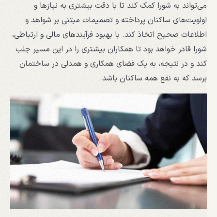
می‌تواند به شورا کمک کند تا با دقت بیشتری به نیازها و
اولویت‌های ساکنان پرداخته و تصمیمات مبتنی بر شواهد و
اطلاعات صحیح اتخاذ کند. با بهبود فرآیندهای مالی و ارتباطی،
شورا قادر خواهد بود تا همکاران بیشتری را در این مسیر جلب
کند و در نتیجه، به یک فضای همکاری و همدلی در ساختمان
برسد که به نفع همه ساکنان باشد.