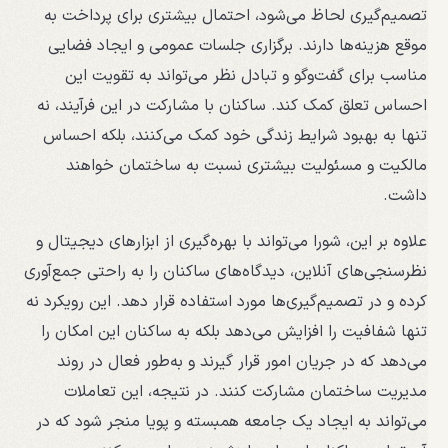
تصمیم‌گیری لحاظ می‌شود، احتمال بیشتری برای پرداخت به
موقع هزینه‌ها دارند. برگزاری جلسات عمومی و ایجاد فضایی
مناسب برای گفت‌وگو و تبادل نظر می‌تواند به تقویت این
احساس تعلق کمک کند. ساکنان با مشارکت در این فرآیند، نه
تنها به بهبود شرایط زندگی خود کمک می‌کنند، بلکه احساس
مالکیت و مسئولیت بیشتری نسبت به ساختمان خواهند
داشت.
علاوه بر این، شورا می‌تواند با بهره‌گیری از ابزارهای دیجیتال و
نظرسنجی‌های آنلاین، دیدگاه‌های ساکنان را به راحتی جمع‌آوری
کرده و در تصمیم‌گیری‌ها مورد استفاده قرار دهد. این رویکرد نه
تنها شفافیت را افزایش می‌دهد بلکه به ساکنان این امکان را
می‌دهد که در جریان امور قرار گیرند و به‌طور فعال در روند
مدیریت ساختمان مشارکت کنند. در نتیجه، این تعاملات
می‌تواند به ایجاد یک جامعه همبسته و پویا منجر شود که در