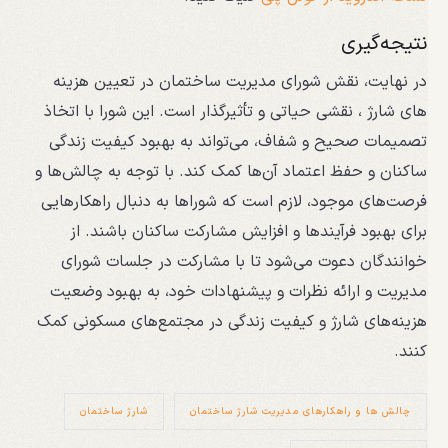
نتیجه‌گیری
در نهایت، نقش شورای مدیریت ساختمان در تعیین هزینه
های شارژ ، نقشی حیاتی و تأثیرگذار است. این شورا با اتخاذ
تصمیمات صحیح و شفاف، می‌تواند به بهبود کیفیت زندگی
ساکنان و حفظ اعتماد آن‌ها کمک کند. با توجه به چالش‌ها و
فرصت‌های موجود، لازم است که شوراها به دنبال راهکارهایی
برای بهبود فرآیندها و افزایش مشارکت ساکنان باشند. از
خوانندگان دعوت می‌شود تا با مشارکت در جلسات شورای
مدیریت و ارائه نظرات و پیشنهادات خود، به بهبود وضعیت
هزینه‌های شارژ و کیفیت زندگی در مجتمع‌های مسکونی کمک
کنند.
چالش ها و راهکارهای مدیریت شارژ ساختمان
شارژ ساختمان