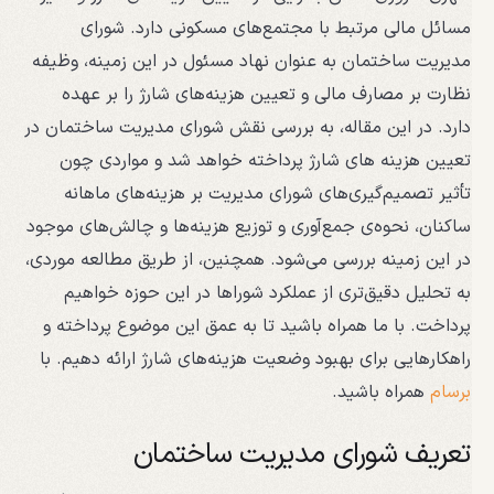
مسائل مالی مرتبط با مجتمع‌های مسکونی دارد. شورای
مدیریت ساختمان به عنوان نهاد مسئول در این زمینه، وظیفه
نظارت بر مصارف مالی و تعیین هزینه‌های شارژ را بر عهده
دارد. در این مقاله، به بررسی نقش شورای مدیریت ساختمان در
تعیین هزینه های شارژ پرداخته خواهد شد و مواردی چون
تأثیر تصمیم‌گیری‌های شورای مدیریت بر هزینه‌های ماهانه
ساکنان، نحوه‌ی جمع‌آوری و توزیع هزینه‌ها و چالش‌های موجود
در این زمینه بررسی می‌شود. همچنین، از طریق مطالعه موردی،
به تحلیل دقیق‌تری از عملکرد شوراها در این حوزه خواهیم
پرداخت. با ما همراه باشید تا به عمق این موضوع پرداخته و
راهکارهایی برای بهبود وضعیت هزینه‌های شارژ ارائه دهیم. با
برسام
همراه باشید.
تعریف شورای مدیریت ساختمان