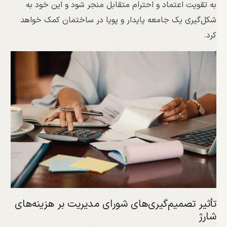
به تقویت اعتماد و احترام متقابل منجر شود و این خود به
شکل‌گیری یک جامعه پایدار و پویا در ساختمان کمک خواهد
کرد.
تأثیر تصمیم‌گیری‌های شورای مدیریت بر هزینه‌های
شارژ