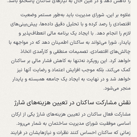
را کاهش دهد و در عین حال به نیازهای ساکنان پاسخگو باشد.
علاوه بر این، شورای مدیریت باید به‌طور مستمر وضعیت
اقتصادی را رصد کرده و با تحلیل دقیق داده‌ها، پیش‌بینی‌های
لازم را انجام دهد. با ایجاد یک برنامه مالی انعطاف‌پذیر و
پایدار، شورا می‌تواند به ساکنان اطمینان دهد که در مواجهه با
چالش‌های اقتصادی، تصمیمات منطقی و کارآمدی اتخاذ
خواهد کرد. این رویکرد نه‌تنها به کاهش فشار مالی بر ساکنان
کمک می‌کند، بلکه موجب افزایش اعتماد و رضایت آنها نیز
خواهد شد و در نهایت به ایجاد یک جامعه همبسته و پایدار
منجر می‌شود.
نقش مشارکت ساکنان در تعیین هزینه‌های شارژ
مشارکت فعال ساکنان در تعیین هزینه‌های شارژ یکی از ارکان
اساسی موفقیت شورای مدیریت ساختمان به شمار می‌رود.
زمانی که ساکنان احساس کنند نظرات و نیازهایشان در فرایند