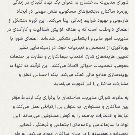
شورای مدیریت ساختمان به عنوان یک نهاد کلیدی در زندگی
روزمره ساکنان مجتمع‌های مسکونی، نقش مهمی در ایجاد
هارمونی و بهبود شرایط زندگی ایفا می‌کند. این گروه متشکل از
اعضای داوطلب است که با هدف افزایش شفافیت و کارآمدی در
مدیریت امور مالی و اجتماعی تشکیل شده‌اند. اعضای شورا با
بهره‌گیری از تخصص و تجربیات خود، در زمینه‌هایی نظیر
تعیین هزینه‌های شارژ، انتخاب پیمانکاران و نظارت بر خدمات
عمومی، تصمیمات حیاتی اتخاذ می‌کنند. این فرآیند نه تنها به
بهینه‌سازی منابع مالی کمک می‌کند، بلکه احساس تعلق و
مشارکت ساکنان را نیز تقویت می‌نماید.
به علاوه، شورای مدیریت ساختمان با برقراری یک ارتباط مؤثر
بین ساکنان و مسئولان، به عنوان پل ارتباطی عمل می‌کند و
نیازها و انتظارات جامعه را به گوش مسئولین می‌رساند. این
نهاد با سازماندهی برنامه‌های اجتماعی و فرهنگی، فضایی
دوستانه و همبسته را در میان ساکنان ایجاد می‌کند. به طور