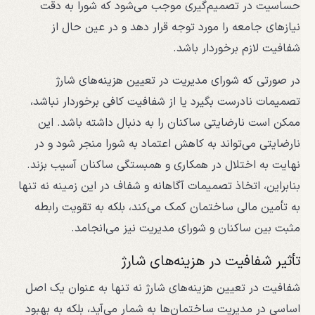
حساسیت در تصمیم‌گیری موجب می‌شود که شورا به دقت
نیازهای جامعه را مورد توجه قرار دهد و در عین حال از
شفافیت لازم برخوردار باشد.
در صورتی که شورای مدیریت در تعیین هزینه‌های شارژ
تصمیمات نادرست بگیرد یا از شفافیت کافی برخوردار نباشد،
ممکن است نارضایتی ساکنان را به دنبال داشته باشد. این
نارضایتی می‌تواند به کاهش اعتماد به شورا منجر شود و در
نهایت به اختلال در همکاری و همبستگی ساکنان آسیب بزند.
بنابراین، اتخاذ تصمیمات آگاهانه و شفاف در این زمینه نه تنها
به تأمین مالی ساختمان کمک می‌کند، بلکه به تقویت رابطه
مثبت بین ساکنان و شورای مدیریت نیز می‌انجامد.
تأثیر شفافیت در هزینه‌های شارژ
شفافیت در تعیین هزینه‌های شارژ نه تنها به عنوان یک اصل
اساسی در مدیریت ساختمان‌ها به شمار می‌آید، بلکه به بهبود