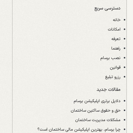
دسترسی سریع
خانه
امکانات
تعرفه
راهنما
نصب برسام
قوانین
رزرو تبلیغ
مقالات جدید
دلایل برتری اپلیکیشن برسام
حق و حقوق ساکنین ساختمان
مشکلات مدیریت ساختمان
چرا برسام، بهترین اپلیکیشن مالی ساختمان است؟