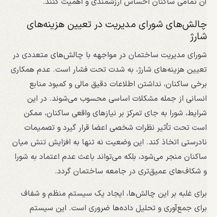
آن تمامی ساکنان احساس ارزشمندی و اهمیت کنند.
چالش‌های شورای مدیریت در تعیین هزینه‌های
شارژ
شورای مدیریت ساختمان در مواجهه با چالش‌های متعددی در
تعیین هزینه‌های شارژ، به شدت تحت فشار است. عدم همکاری
برخی ساکنان، نداشتن اطلاعات دقیق مالی و کمبود منابع
انسانی از جمله مشکلات اساسی محسوب می‌شوند. در این
شرایط، شورا به جای تمرکز بر نیازهای واقعی ساکنان، ممکن
است تحت تأثیر نظرات شخصی اعضا قرار گیرد و تصمیمات
نادرستی اتخاذ کند. این وضعیت نه تنها به افزایش تنش میان
ساکنان منجر می‌شود، بلکه می‌تواند باعث عدم اعتماد به شورا
و شکاف‌های عمیق‌تری در جامعه ساختمان گردد.
برای غلبه بر این چالش‌ها، ایجاد یک سیستم منظم و شفاف
برای جمع‌آوری و تحلیل داده‌ها ضروری است. این سیستم