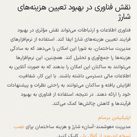
نقش فناوری در بهبود تعیین هزینه‌های
شارژ
فناوری اطلاعات و ارتباطات می‌تواند نقش مؤثری در بهبود
فرایند تعیین هزینه‌های شارژ ایفا کند. استفاده از نرم‌افزارهای
مدیریت ساختمان، به شورا این امکان را می‌دهد که به سادگی
هزینه‌ها را جمع‌آوری و تحلیل کند. همچنین، این نرم‌افزارها
می‌توانند به ساکنان این امکان را بدهند که به صورت آنلاین به
اطلاعات مالی دسترسی داشته باشند. با این کار، شفافیت
افزایش یافته و ساکنان می‌توانند به راحتی نظرات و پیشنهادات
خود را ارائه دهند. در نتیجه، استفاده از فناوری به بهبود
فرآیندها و کاهش چالش‌ها کمک می‌کند.
اپلیکیشن بـرسام
مدیریت «هوشمند-آسان» شارژ و هزینه ساختمان برای
نصب
نسخه اندروید از گوگل پلی
کلیک کنید.