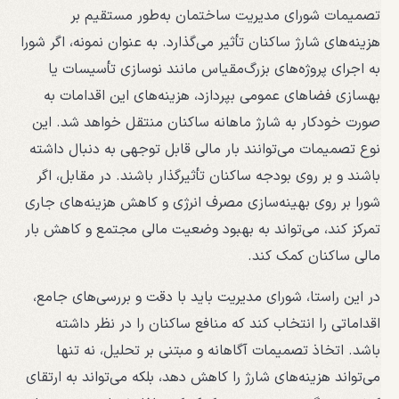
تصمیمات شورای مدیریت ساختمان به‌طور مستقیم بر
هزینه‌های شارژ ساکنان تأثیر می‌گذارد. به عنوان نمونه، اگر شورا
به اجرای پروژه‌های بزرگ‌مقیاس مانند نوسازی تأسیسات یا
بهسازی فضاهای عمومی بپردازد، هزینه‌های این اقدامات به
صورت خودکار به شارژ ماهانه ساکنان منتقل خواهد شد. این
نوع تصمیمات می‌توانند بار مالی قابل توجهی به دنبال داشته
باشند و بر روی بودجه ساکنان تأثیرگذار باشند. در مقابل، اگر
شورا بر روی بهینه‌سازی مصرف انرژی و کاهش هزینه‌های جاری
تمرکز کند، می‌تواند به بهبود وضعیت مالی مجتمع و کاهش بار
مالی ساکنان کمک کند.
در این راستا، شورای مدیریت باید با دقت و بررسی‌های جامع،
اقداماتی را انتخاب کند که منافع ساکنان را در نظر داشته
باشد. اتخاذ تصمیمات آگاهانه و مبتنی بر تحلیل، نه تنها
می‌تواند هزینه‌های شارژ را کاهش دهد، بلکه می‌تواند به ارتقای