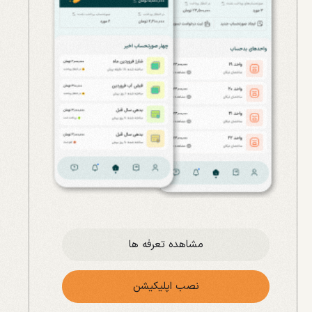
مشاهده تعرفه ها
نصب اپلیکیشن