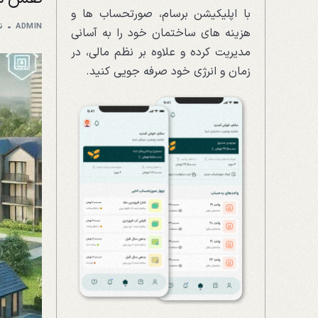
با اپلیکیشن برسام، صورتحساب ها و
ADMIN
نو
هزینه های ساختمان خود را به آسانی
مدیریت کرده و علاوه بر نظم مالی، در
زمان و انرژی خود صرفه جویی کنید.