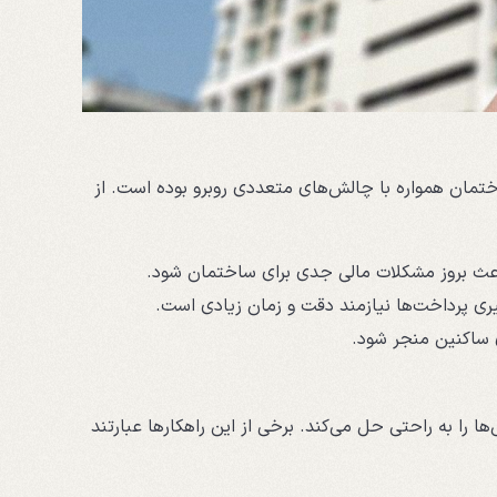
ان همواره با چالش‌های متعددی روبرو بوده است. از
باعث بروز مشکلات مالی جدی برای ساختمان شود.
یری پرداخت‌ها نیازمند دقت و زمان زیادی است.
ی ساکنین منجر شود.
ا را به راحتی حل می‌کند. برخی از این راهکارها عبارتند