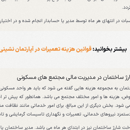
ردد.
ات در انتهای هر ماه توسط مدیر یا حسابدار انجام شده و در اختیار 
بیشتر بخوانید:
قوانین هزینه تعمیرات در آپارتمان نشین
ژ ساختمان در مدیریت مالی مجتمع های مسکونی
مان به مجموعه هزینه هایی گفته می شود که باید هر واحد مسکونی یا
ض، هزینه ها و امور مختلف مجتمع می باشد. همانطور که پیش تر اش
 شود. بخش دیگری از این مبالغ، برای امور خدماتی مانند نظافت مش
ستمزد نیروهای خدماتی، تعمیرات و نگهداری تاسیسات گرمایشی و 
خت شارژ ساختمان نیز در ابتدای هر ماه می باشد. مدیر ساختمان یا ح