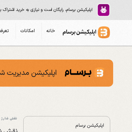
اپلیکیشن برسام، رایگان است و نیازی به خرید اشتراک 
خانه
امکانات
تعرفه
اپلیکیشن مدیریت شا
نقش شارژ 
اپلیکیشن برسام
نقش شا