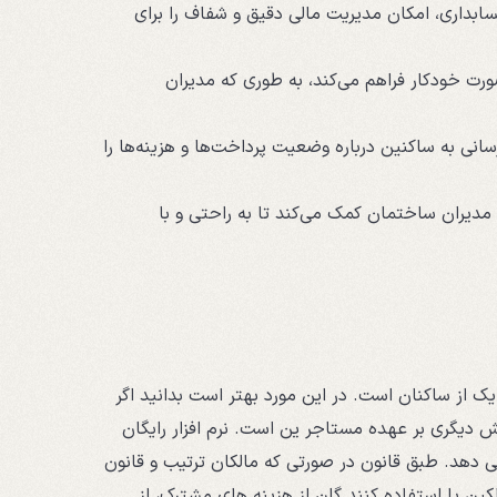
ابداری، امکان مدیریت مالی دقیق و شفاف را برای
ورت خودکار فراهم می‌کند، به طوری که مدیران
‌رسانی به ساکنین درباره وضعیت پرداخت‌ها و هزینه‌ها را
ه مدیران ساختمان کمک می‌کند تا به راحتی و با
از ساکنان است. در این مورد بهتر است بدانید اگر
ش دیگری بر عهده مستاجر ین است. نرم افزار رایگان
می دهد. طبق قانون در صورتی که مالکان ترتیب و قانون
 یا استفاده‌ کنند گان از هزینه ‌های مشترک، از