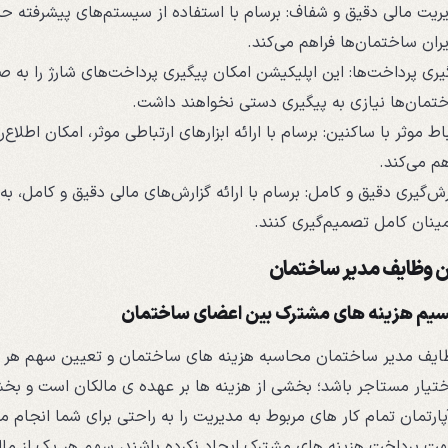
ریت مالی دقیق و شفاف: برسام با استفاده از سیستم‌های پیشرفته حس
ران ساختمان‌ها فراهم می‌کند.
یری پرداخت‌ها: این اپلیکیشن امکان پیگیری پرداخت‌های شارژ را به ص
تمان‌ها نیازی به پیگیری دستی نخواهند داشت.
باط موثر با ساکنین: برسام با ارائه ابزارهای ارتباطی موثر، امکان اطلاع
هم می‌کند.
رش‌گیری دقیق و کامل: برسام با ارائه گزارش‌های مالی دقیق و کامل، ب
ینان کامل تصمیم‌گیری کنند.
ن وظایف مدیر ساختمان
یم هزینه های مشترک بین اعضای ساختمان
ایف مدیر ساختمان محاسبه هزینه ‌های ساختمان و تعیین سهم هر یک 
تیار مستاجر باشد؛ بخشی از هزینه ‌ها بر عهده‌ ی مالکان است و بخ
ارتمان تمام کار های مربوط به مدیریت را به راحتی برای شما انجام 
پرداخت هزینه‌ های مشترک ایجاد نکرده باشند، سهم هر یک از مالکین