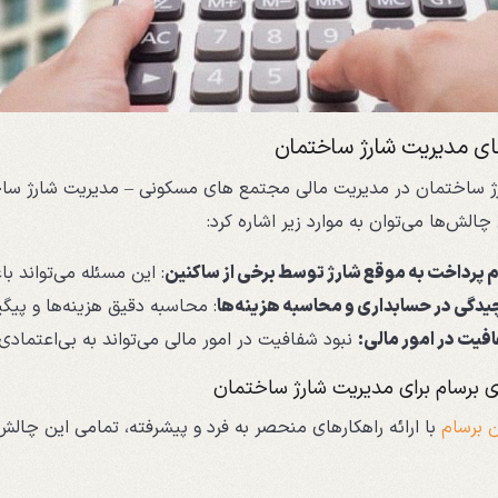
ی مدیریت شارژ ساختمان
 ساختمان در مدیریت مالی مجتمع های مسکونی – مدیریت شارژ ساختم
چالش‌ها می‌توان به موارد زیر اشاره کرد:
 پرداخت به موقع شارژ توسط برخی از ساکنین
: این مسئله می‌تواند 
یدگی در حسابداری و محاسبه هزینه‌ها
: محاسبه دقیق هزینه‌ها و پیگ
فیت در امور مالی:
نبود شفافیت در امور مالی می‌تواند به بی‌اعتماد
ی برسام برای مدیریت شارژ ساختمان
 برسام
با ارائه راهکارهای منحصر به فرد و پیشرفته، تمامی این چالش‌ه