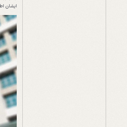
ایشان اطل