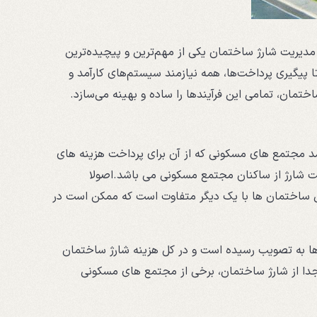
 مدیریت شارژ ساختمان یکی از مهم‌ترین و پیچیده‌ترین
 پیگیری پرداخت‌ها، همه نیازمند سیستم‌های کارآمد و
اختمان، تمامی این فرآیندها را ساده و بهینه می‌سازد.
آمد مجتمع های مسکونی که از آن برای پرداخت هزینه های
ت شارژ از ساکنان مجتمع مسکونی می باشد.اصولا
ین ساختمان ها با یک دیگر متفاوت است که ممکن است در
انون تملک آپارتمان ها به تصویب رسیده است و در کل هزینه شارژ ساختمان
جدا از شارژ ساختمان، برخی از مجتمع های مسکونی