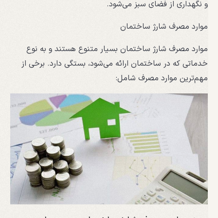
و نگهداری از فضای سبز می‌شود.
موارد مصرف شارژ ساختمان
موارد مصرف شارژ ساختمان بسیار متنوع هستند و به نوع
خدماتی که در ساختمان ارائه می‌شود، بستگی دارد. برخی از
مهم‌ترین موارد مصرف شامل: