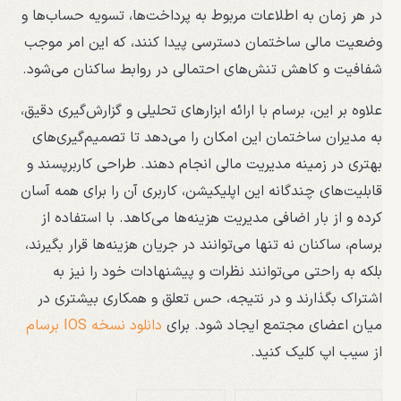
در هر زمان به اطلاعات مربوط به پرداخت‌ها، تسویه حساب‌ها و
وضعیت مالی ساختمان دسترسی پیدا کنند، که این امر موجب
شفافیت و کاهش تنش‌های احتمالی در روابط ساکنان می‌شود.
علاوه بر این، برسام با ارائه ابزارهای تحلیلی و گزارش‌گیری دقیق،
به مدیران ساختمان این امکان را می‌دهد تا تصمیم‌گیری‌های
بهتری در زمینه مدیریت مالی انجام دهند. طراحی کاربرپسند و
قابلیت‌های چندگانه این اپلیکیشن، کاربری آن را برای همه آسان
کرده و از بار اضافی مدیریت هزینه‌ها می‌کاهد. با استفاده از
برسام، ساکنان نه تنها می‌توانند در جریان هزینه‌ها قرار بگیرند،
بلکه به راحتی می‌توانند نظرات و پیشنهادات خود را نیز به
اشتراک بگذارند و در نتیجه، حس تعلق و همکاری بیشتری در
میان اعضای مجتمع ایجاد شود. برای
دانلود نسخه IOS برسام
از سیب اپ کلیک کنید.