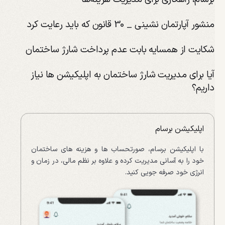
منشور آپارتمان نشینی _ 30 قانون که باید رعایت کرد
شکایت از همسایه بابت عدم پرداخت شارژ ساختمان
آیا برای مدیریت شارژ ساختمان به اپلیکیشن ها نیاز
داریم؟
اپلیکیشن برسام
با اپلیکیشن برسام، صورتحساب ها و هزینه های ساختمان
خود را به آسانی مدیریت کرده و علاوه بر نظم مالی، در زمان و
انرژی خود صرفه جویی کنید.