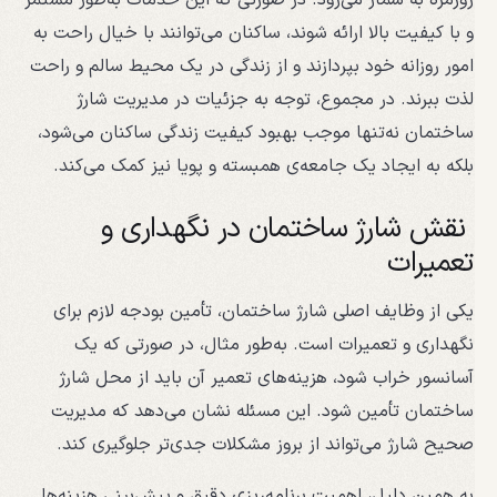
روزمره به شمار می‌رود. در صورتی که این خدمات به‌طور مستمر
و با کیفیت بالا ارائه شوند، ساکنان می‌توانند با خیال راحت به
امور روزانه خود بپردازند و از زندگی در یک محیط سالم و راحت
لذت ببرند. در مجموع، توجه به جزئیات در مدیریت شارژ
ساختمان نه‌تنها موجب بهبود کیفیت زندگی ساکنان می‌شود،
بلکه به ایجاد یک جامعه‌ی همبسته و پویا نیز کمک می‌کند.
نقش شارژ ساختمان در نگهداری و
تعمیرات
یکی از وظایف اصلی شارژ ساختمان، تأمین بودجه لازم برای
نگهداری و تعمیرات است. به‌طور مثال، در صورتی که یک
آسانسور خراب شود، هزینه‌های تعمیر آن باید از محل شارژ
ساختمان تأمین شود. این مسئله نشان می‌دهد که مدیریت
صحیح شارژ می‌تواند از بروز مشکلات جدی‌تر جلوگیری کند.
به همین دلیل، اهمیت برنامه‌ریزی دقیق و پیش‌بینی هزینه‌ها