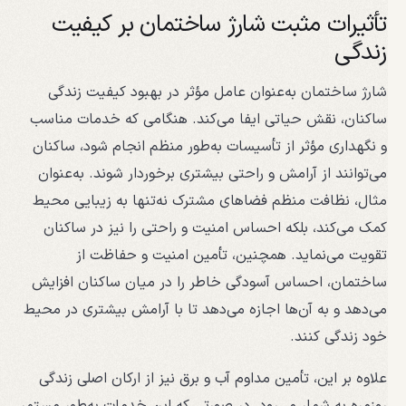
تأثیرات مثبت شارژ ساختمان بر کیفیت
زندگی
شارژ ساختمان به‌عنوان عامل مؤثر در بهبود کیفیت زندگی
ساکنان، نقش حیاتی ایفا می‌کند. هنگامی که خدمات مناسب
و نگهداری مؤثر از تأسیسات به‌طور منظم انجام شود، ساکنان
می‌توانند از آرامش و راحتی بیشتری برخوردار شوند. به‌عنوان
مثال، نظافت منظم فضاهای مشترک نه‌تنها به زیبایی محیط
کمک می‌کند، بلکه احساس امنیت و راحتی را نیز در ساکنان
تقویت می‌نماید. همچنین، تأمین امنیت و حفاظت از
ساختمان، احساس آسودگی خاطر را در میان ساکنان افزایش
می‌دهد و به آن‌ها اجازه می‌دهد تا با آرامش بیشتری در محیط
خود زندگی کنند.
علاوه بر این، تأمین مداوم آب و برق نیز از ارکان اصلی زندگی