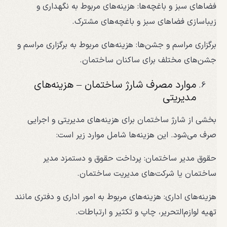
فضاهای سبز و باغچه‌ها: هزینه‌های مربوط به نگهداری و
زیباسازی فضاهای سبز و باغچه‌های مشترک.
برگزاری مراسم و جشن‌ها: هزینه‌های مربوط به برگزاری مراسم و
جشن‌های مختلف برای ساکنان ساختمان.
موارد مصرف شارژ ساختمان – هزینه‌های
مدیریتی
بخشی از شارژ ساختمان برای هزینه‌های مدیریتی و اجرایی
صرف می‌شود. این هزینه‌ها شامل موارد زیر است:
حقوق مدیر ساختمان: پرداخت حقوق و دستمزد مدیر
ساختمان یا شرکت‌های مدیریت ساختمان.
هزینه‌های اداری: هزینه‌های مربوط به امور اداری و دفتری مانند
تهیه لوازم‌التحریر، چاپ و تکثیر و ارتباطات.