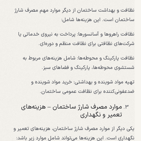
نظافت و بهداشت ساختمان از دیگر موارد مهم مصرف شارژ
ساختمان است. این هزینه‌ها شامل:
نظافت راهروها و آسانسورها: پرداخت به نیروی خدماتی یا
شرکت‌های نظافتی برای نظافت منظم و دوره‌ای.
نظافت پارکینگ و محوطه‌ها: شامل هزینه‌های مربوط به
شستشوی محوطه‌ها، پارکینگ و فضاهای سبز.
تهیه مواد شوینده و بهداشتی: خرید مواد شوینده و
ضدعفونی‌کننده برای نظافت عمومی ساختمان.
موارد مصرف شارژ ساختمان – هزینه‌های
تعمیر و نگهداری
یکی دیگر از موارد مصرف شارژ ساختمان، هزینه‌های تعمیر و
نگهداری است. این هزینه‌ها می‌تواند شامل موارد زیر باشد: