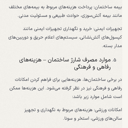
بیمه ساختمان: پرداخت هزینه‌های مربوط به بیمه‌های مختلف
مانند بیمه آتش‌سوزی، حوادث طبیعی و مسئولیت مدنی.
تجهیزات ایمنی: خرید و نگهداری تجهیزات ایمنی مانند
کپسول‌های آتش‌نشانی، سیستم‌های اعلام حریق و دوربین‌های
مدار بسته.
موارد مصرف شارژ ساختمان – هزینه‌های
رفاهی و فرهنگی
در برخی ساختمان‌ها، هزینه‌هایی برای فراهم کردن امکانات
رفاهی و فرهنگی نیز در نظر گرفته می‌شود. این هزینه‌ها ممکن
است شامل موارد زیر باشد:
امکانات ورزشی: هزینه‌های مربوط به نگهداری و تجهیز
سالن‌های ورزشی، استخر و سونا.