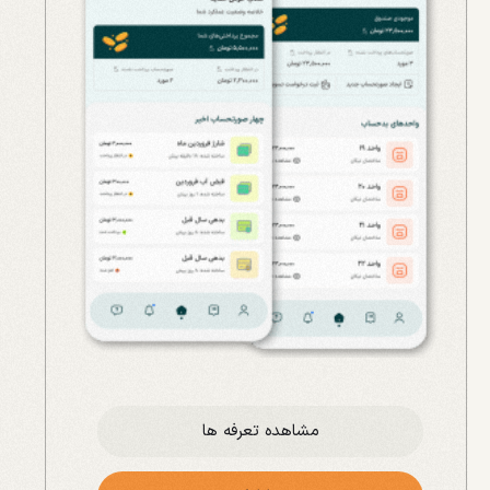
مشاهده تعرفه ها