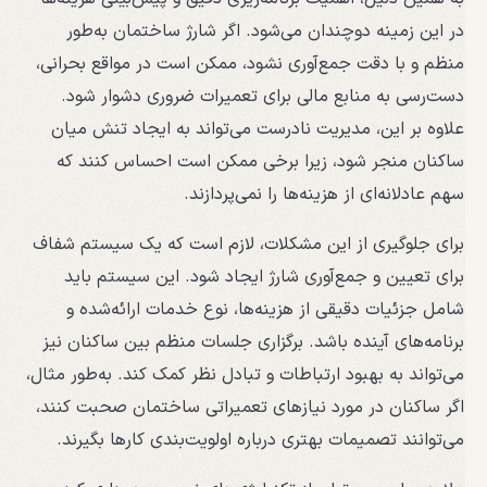
در این زمینه دوچندان می‌شود. اگر شارژ ساختمان به‌طور
منظم و با دقت جمع‌آوری نشود، ممکن است در مواقع بحرانی،
دست‌رسی به منابع مالی برای تعمیرات ضروری دشوار شود.
علاوه بر این، مدیریت نادرست می‌تواند به ایجاد تنش میان
ساکنان منجر شود، زیرا برخی ممکن است احساس کنند که
سهم عادلانه‌ای از هزینه‌ها را نمی‌پردازند.
برای جلوگیری از این مشکلات، لازم است که یک سیستم شفاف
برای تعیین و جمع‌آوری شارژ ایجاد شود. این سیستم باید
شامل جزئیات دقیقی از هزینه‌ها، نوع خدمات ارائه‌شده و
برنامه‌های آینده باشد. برگزاری جلسات منظم بین ساکنان نیز
می‌تواند به بهبود ارتباطات و تبادل نظر کمک کند. به‌طور مثال،
اگر ساکنان در مورد نیازهای تعمیراتی ساختمان صحبت کنند،
می‌توانند تصمیمات بهتری درباره اولویت‌بندی کارها بگیرند.