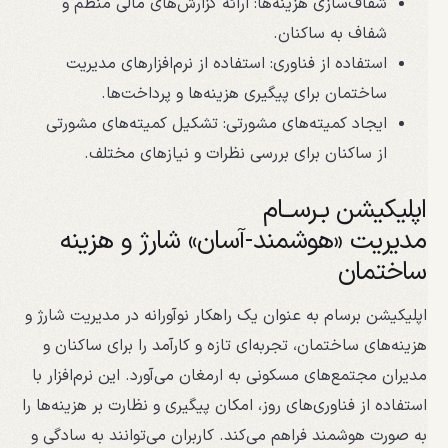
شفاف‌سازی هزینه‌ها: ارائه گزارش‌های مالی منظم و
شفاف به ساکنان.
استفاده از فناوری: استفاده از نرم‌افزارهای مدیریت
ساختمان برای پیگیری هزینه‌ها و پرداخت‌ها.
ایجاد کمیته‌های مشورتی: تشکیل کمیته‌های مشورتی
از ساکنان برای بررسی نظرات و نیازهای مختلف.
اپلیکیشن بـرســام
مدیریت «هوشمند-آسان» شارژ و هزینه
ساختمان
اپلیکیشن برسام به عنوان یک راهکار نوآورانه در مدیریت شارژ و
هزینه‌های ساختمان، تجربه‌ای تازه و کارآمد را برای ساکنان و
مدیران مجتمع‌های مسکونی به ارمغان می‌آورد. این نرم‌افزار با
استفاده از فناوری‌های روز، امکان پیگیری و نظارت بر هزینه‌ها را
به صورت هوشمند فراهم می‌کند. کاربران می‌توانند به سادگی و