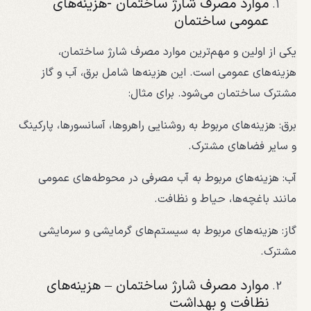
موارد مصرف شارژ ساختمان -هزینه‌های
عمومی ساختمان
یکی از اولین و مهم‌ترین موارد مصرف شارژ ساختمان،
هزینه‌های عمومی است. این هزینه‌ها شامل برق، آب و گاز
مشترک ساختمان می‌شود. برای مثال:
برق: هزینه‌های مربوط به روشنایی راهروها، آسانسورها، پارکینگ
و سایر فضاهای مشترک.
آب: هزینه‌های مربوط به آب مصرفی در محوطه‌های عمومی
مانند باغچه‌ها، حیاط و نظافت.
گاز: هزینه‌های مربوط به سیستم‌های گرمایشی و سرمایشی
مشترک.
موارد مصرف شارژ ساختمان – هزینه‌های
نظافت و بهداشت