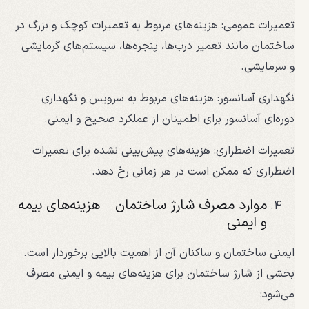
تعمیرات عمومی: هزینه‌های مربوط به تعمیرات کوچک و بزرگ در
ساختمان مانند تعمیر درب‌ها، پنجره‌ها، سیستم‌های گرمایشی
و سرمایشی.
نگهداری آسانسور: هزینه‌های مربوط به سرویس و نگهداری
دوره‌ای آسانسور برای اطمینان از عملکرد صحیح و ایمنی.
تعمیرات اضطراری: هزینه‌های پیش‌بینی نشده برای تعمیرات
اضطراری که ممکن است در هر زمانی رخ دهد.
موارد مصرف شارژ ساختمان – هزینه‌های بیمه
و ایمنی
ایمنی ساختمان و ساکنان آن از اهمیت بالایی برخوردار است.
بخشی از شارژ ساختمان برای هزینه‌های بیمه و ایمنی مصرف
می‌شود: