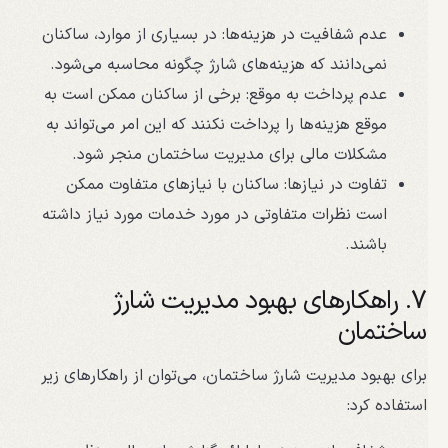
عدم شفافیت در هزینه‌ها: در بسیاری از موارد، ساکنان
نمی‌دانند که هزینه‌های شارژ چگونه محاسبه می‌شود.
عدم پرداخت به موقع: برخی از ساکنان ممکن است به
موقع هزینه‌ها را پرداخت نکنند که این امر می‌تواند به
مشکلات مالی برای مدیریت ساختمان منجر شود.
تفاوت در نیازها: ساکنان با نیازهای متفاوت ممکن
است نظرات متفاوتی در مورد خدمات مورد نیاز داشته
باشند.
7. راهکارهای بهبود مدیریت شارژ
ساختمان
برای بهبود مدیریت شارژ ساختمان، می‌توان از راهکارهای زیر
استفاده کرد: