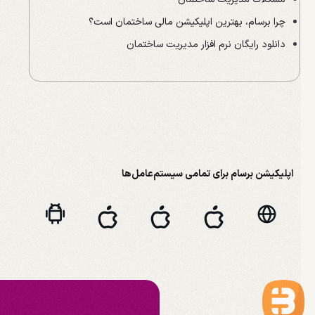
چرا برسام، بهترین اپلیکیشن مالی ساختمان است؟
دانلود رایگان نرم افزار مدیریت ساختمان
اپلیکیشن برسام برای تمامی سیستم‌عامل‌ها