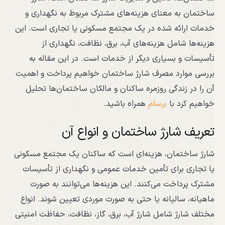
ساختمان به معنای هزینه‌های مشترک مربوط به نگهداری و
خدمات ارائه شده در یک مجتمع مسکونی یا تجاری است. این
هزینه‌ها شامل هزینه‌های آب، برق، نظافت، نگهداری از
تأسیسات و بسیاری دیگر از خدمات است. در این مقاله به
بررسی موارد مصرف شارژ ساختمان خواهیم پرداخت و اهمیت
آن را در زندگی روزمره ساکنان و مالکان ساختمان‌ها تحلیل
خواهیم کرد با
برسام
همراه باشید.
تعریف شارژ ساختمان و انواع آن
شارژ ساختمان، هزینه‌ای است که ساکنان یک مجتمع مسکونی
یا تجاری برای تأمین خدمات عمومی و نگهداری از تأسیسات
مشترک پرداخت می‌کنند. این هزینه‌ها می‌توانند به صورت
ماهیانه، سالیانه یا حتی به صورت موردی تعیین شوند. انواع
مختلف شارژ شامل شارژ آب، برق، گاز، نظافت، حفاظت امنیتی