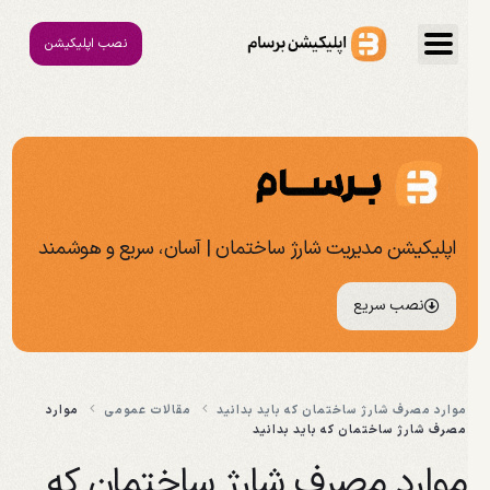
نصب اپلیکیشن
اپلیکیشن مدیریت شارژ ساختمان | آسان، سریع و هوشمند
نصب سریع
موارد مصرف شارژ ساختمان که باید بدانید
مقالات عمومی
موارد
مصرف شارژ ساختمان که باید بدانید
موارد مصرف شارژ ساختمان که