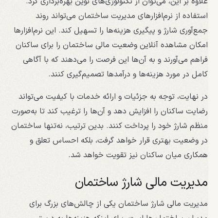
علاوه بر این، می‌توان از تکنولوژی‌های نوین بهره‌برداری کرد.
استفاده از نرم‌افزارهای مدیریت ساختمان می‌تواند روند
جمع‌آوری شارژ و پیگیری هزینه‌ها را تسهیل کند. این نرم‌افزارها
امکان مشاهده آنلاین وضعیت مالی ساختمان را برای ساکنان
فراهم می‌آورند و به آن‌ها این فرصت را می‌دهند که با آگاهی
کامل در مورد هزینه‌ها و درآمدها تصمیم‌گیری کنند.
در نهایت، توجه به جزئیات و ارائه خدمات با کیفیت می‌تواند
رضایت ساکنان را افزایش دهد و آن‌ها را ترغیب کند تا به‌صورت
منظم شارژ خود را پرداخت کنند. بدین ترتیب، نه‌تنها ساختمان
در وضعیت بهتری قرار خواهد گرفت، بلکه احساس تعلق و
همکاری میان ساکنان نیز تقویت خواهد شد.
مدیریت مالی شارژ ساختمان
مدیریت مالی شارژ ساختمان یکی از چالش‌های بزرگ برای