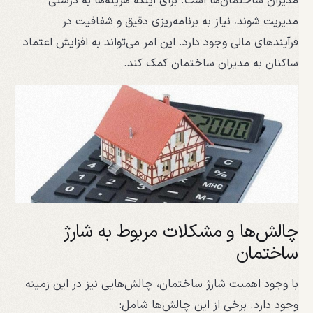
مدیران ساختمان‌ها است. برای اینکه هزینه‌ها به درستی
مدیریت شوند، نیاز به برنامه‌ریزی دقیق و شفافیت در
فرآیندهای مالی وجود دارد. این امر می‌تواند به افزایش اعتماد
ساکنان به مدیران ساختمان کمک کند.
چالش‌ها و مشکلات مربوط به شارژ
ساختمان
با وجود اهمیت شارژ ساختمان، چالش‌هایی نیز در این زمینه
وجود دارد. برخی از این چالش‌ها شامل: