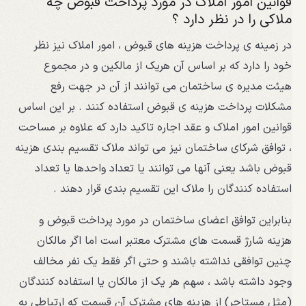
قوانین امور املاک در مورد پرداخت قبوض چه
ملاکی را در نظر دارد ؟
در زمینه ی پرداخت هزینه های قبوض ، امور املاک نیز نظر
خود را دارد که بر اساس آن هریک از مالکین و در مجموع
هیئت مدیره ی ساختمان می توانند از آن در جهت رفع
مشکلات پرداخت هزینه ی قبوض استفاده کنند . بر این اساس
قوانین امور املاک و عقد اجاره تاکید دارد که علاوه بر مساحت
، توافق شرکای ساختمان نیز می تواند ملاک تقسیم بندی هزینه
قبوض باشد یعنی آنها می توانند یا تعداد واحدها یا تعداد
استفاده کنندگان را ملاک این تقسیم بندی قرار دهند .
بنابراین توافق اعضای ساختمان در مورد پرداخت قبوض و
هزینه شارژ قسمت های مشترک معتبر است اما اگر مالکان
چنین توافقی نداشته باشند و حتی اگر فقط یک نفر مخالف
وجود داشته باشد ، سهم هر یک از مالکان یا استفاده کنندگان
(مثل مستاجر) از هزینه های مشترک آن قسمت که ارتباطی به