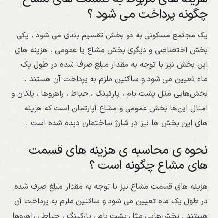
چگونه پرداخت می شود ؟
یک مجتمع مسکونی به دو بخش تقسیم بندی می شود . یکی
بخش اختصاصی و دیگری بخش مشاع یا عمومی . هزینه های
این بخش نیز با توجه به مقدار مبلغ صرف شده در طول یک
ماه تعیین می شود و ساکنین ملزم به پرداخت آن هستند .
بخش‌هایی مثل پشت بام ، پارکینگ ، حیاط ، راهروها ، پلکان و
امثال این‌ها بخش عمومی و مشاع آپارتمان است که هزینه
‌های این بخش‌ ها نیز در شارژ ساختمان دیده شده است .
نحوه ی محاسبه ی هزینه های قسمت
های مشاع چگونه است ؟
هزینه های قسمت مشاع نیز با توجه به مقدار مبلغ صرف شده
در طول یک ماه تعیین می شود و ساکنین ملزم به پرداخت آن
هستند . بخش‌هایی مثل پشت بام ، پارکینگ ، حیاط ، راهروها