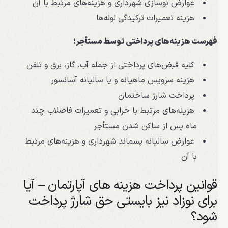
عوارض نوسازی شهرداری و هزینه‌های مرتبط با آن
هزینه تعمیرات ترکیدگی لوله‌ها
فهرست هزینه‌های پرداختی توسط مستأجر؛
کلیه قبض‌های پرداختی از جمله آب، گاز، برق و تلفن
هزینه سرویس ماهیانه و یا سالیانه آسانسور
پرداخت شارژ ساختمان
هزینه‌های مرتبط با خرابی و تعمیرات فاضلاب چند
ماه پس از ساکن شدن مستأجر
عوارض سالیانه پسماند شهرداری و هزینه‌های مرتبط
با آن
قوانین پرداخت هزینه های آپارتمان – آیا
برای نوزاد نیز بایستی حق شارژ پرداخت
شود؟