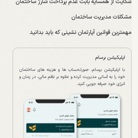
شکایت از همسایه بابت عدم پرداخت شارژ ساختمان
مشکلات مدیریت ساختمان
مهمترین قوانین آپارتمان نشینی که باید بدانید
اپلیکیشن برسام
با اپلیکیشن برسام، صورتحساب ها و هزینه های ساختمان
خود را به آسانی مدیریت کرده و علاوه بر نظم مالی، در زمان و
انرژی خود صرفه جویی کنید.