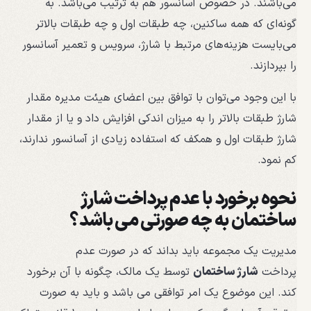
می‌باشند. در خصوص آسانسور هم به ترتیب می‌باشد. به
گونه‌ای که همه ساکنین، چه طبقات اول و چه طبقات بالاتر
می‌بایست هزینه‌های مرتبط با شارژ، سرویس و تعمیر آسانسور
را بپردازند.
با این وجود می‌توان با توافق بین اعضای هیئت مدیره مقدار
شارژ طبقات بالاتر را به میزان اندکی افزایش داد و یا از مقدار
شارژ طبقات اول و همکف که استفاده زیادی از آسانسور ندارند،
کم نمود.
نحوه برخورد با عدم پرداخت شارژ
ساختمان به چه صورتی می باشد؟
مدیریت یک مجموعه باید بداند که در صورت عدم
پرداخت
شارژ ساختمان
توسط یک مالک، چگونه با آن برخورد
کند. این موضوع یک امر توافقی می باشد و باید به صورت