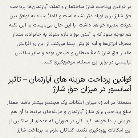
در قوانین پرداخت شارژ ساختمان و تملک آپارتمان‌ها پرداخت
حق شارژ برای نوزاد ذکر نشده است و کاملاً بسته به توافق بین
هیئت مدیره خواهد داشت. با این حال می‌بایست به این نکته
هم توجه نمود که با آمدن نوزاد تازه متولد به خانواده، مقدار
مصرف انرژی‌ها و آب افزایش پیدا می‌کند. از این رو افزایش
مقدار حق شارژ کاملاً منطقی و طبیعی بوده و سایر ساکنین
نبایستی در برابر این مسئله، موضع‌‌گیری کنند.
قوانین پرداخت هزینه های آپارتمان – تأثیر
آسانسور در میزان حق شارژ
مطمئنا هر اندازه میزان امکانات یک مجتمع بیشتر باشد، مقدار
مبلغ پرداختی برای شارژ آپارتمان و هزینه‌های مرتبط با آن هم
افزایش پیدا خواهد کرد. کلی در صورتی که عده‌ای از ساکنین از
این امکانات بهره‌گیری نکنند، کماکان ملزم به پرداخت شارژ