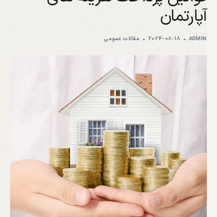
آپارتمان
ADMIN
2024-08-18
مقالات عمومی