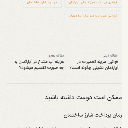
قوانین پرداخت هزینه های آپارتمان
قوانین شارژ ساختمان
قوانین عدم پرداخت شارژ ساختمان
مقاله قبلی
مقاله بعدی
قوانین هزینه تعمیرات در
هزینه آب مشاع در آپارتمان به
آپارتمان نشینی چگونه است؟
چه صورت تقسیم میشود؟
ممکن است دوست داشته باشید
زمان پرداخت شارژ ساختمان