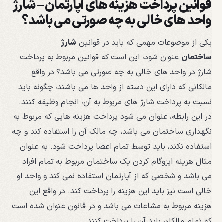
قوانین پرداخت هزینه های آپارتمان – شارژ
واحد های خالی به چه صورتی می باشد؟
یکی از موضوعات مهمی که باید در قوانین
شارژ
ساختمان
عنوان شود، این است که قوانین مربوط به پرداخت
شارژ در واحد های خالی به چه صورتی می باشد؟ در واقع
مالکانی که دارای این دسته از واحد ها می باشند، چگونه باید
نسبت به پرداخت شارژ های مربوط به آن، انجام وظیفه کنند.
در این رابطه، عنوان می شود پرداخت هزینه هایی که مربوط به
نگهداری ساختمان می باشد، چه مالک آن را استفاده کند و چه
استفاده نکند، باید توسط تمام اعضا پرداخت شود. به عنوان
مثال هزینه ایزوگام کردن یک ساختمان مربوط به تمام افراد
می باشد و شخصی که از آپارتمان استفاده نمی کند و واحد او
خالی است نیز باید این هزینه را پرداخت کند. در واقع این
هزینه مربوط به مشاعات می باشد و در قانون عنوان شده است
که تمام مالکان باید آن را پرداخت کنند.