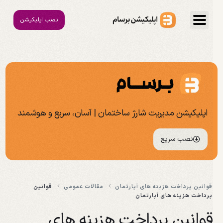
نصب اپلیکیشن
اپلیکیشن مدیریت شارژ ساختمان | آسان، سریع و هوشمند
نصب سریع
قوانین پرداخت هزینه های آپارتمان
مقالات عمومی
قوانین
پرداخت هزینه های آپارتمان
قوانین پرداخت هزینه های