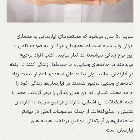
تقریبا 50 سال می‌شود که مجتمع‌های آپارتمانی به معماری
ایرانی وارد شده است اما همچنان ایرانیان به صورت کامل با
این نوع زندگی نتوانسته‌اند کنار بیایند. اغلب افراد ترجیح
می‌دهند در خانه‌های ویلایی و یا حیاط‌دار زندگی کنند تا اینکه
در آپارتمان بمانند. ولی بنا به علل متعددی اعم از قیمت زیاد
خانه‌های ویلایی مجبور هستند در آپارتمان‌ها زندگی خود را
ادامه دهند. کسانی که این مدل زندگی را برمی‌گزینند، بعضا با
همه اقتضائات آن آشنایی ندارند و قوانین مرتبط با آپارتمان
‌نشینی را نپذیرفته‌اند. از جمله موضوعات اصلی در بیشتر
ساختمان‌های آپارتمانی، قوانین پرداخت هزینه های
آپارتمان است.