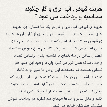
هزینه قبوض آب، برق و گاز چگونه
محاسبه و پرداخت می شود ؟
هزینه ی قبوض آب ، برق و گاز در یک ساختمان جزء هزینه
های نسبی محسوب می شوند . در بسیاری از آپارتمان ها هزینه
ی قبوض مختلف بر اساس یکسری محاسبات و تقسیم بندی
هایی انجام می شود به طور کلی تقسیم مبلغ قبوض به تعداد
اعضای ساکن در ساختمان یا تقسیم بندی براساس تعداد
واحد ، ملاک عمل قرار می گیرد ولی با وجود این هنوز هم
کسانی هستند که معتقدند این روش ها نمی تواند کاملا
عادلانه باشد . این در حالی است که عده ای بر این باورند که
چون در طول روز ساعات کمی را در آپارتمانشان حضور دارند و
وقتی نیز که در واحدشان هستند از آب و گاز کمی استفاده می
کنند و مثل سایر واحدها مهمان هم ندارند در پرداخت قبوض
مشترک حق شان ضایع می شود .