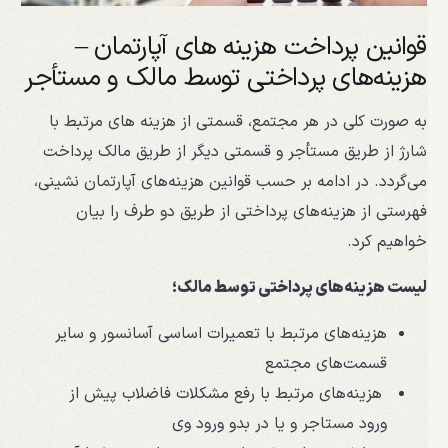
قوانین پرداخت هزینه های آپارتمان –
هزینه‌های پرداختی توسط مالک و مستأجر
به صورت کلی در هر مجتمع، قسمتی از هزینه های مرتبط با
شارژ از طریق مستأجر و قسمتی دیگر از طریق مالک پرداخت
می‌گردد. در ادامه بر حسب قوانین هزینه‌های آپارتمان نشینی،
فهرستی از هزینه‌های پرداختی از طریق دو طرف را بیان
خواهیم کرد.
لیست هزینه‌های پرداختی توسط مالک؛
هزینه‌های مرتبط با تعمیرات اساسی آسانسور و سایر
قسمت‌های مجتمع
هزینه‌های مرتبط با رفع مشکلات فاضلاب پیش از
ورود مستاجر و یا در بدو ورود وی