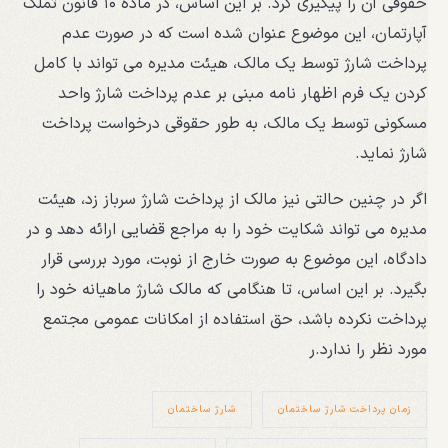
حقوقی آن را پیگیری کرد. بر این اساس، در ماده ۱۰ قانون تملک
آپارتمان، این موضوع عنوان شده است که در صورت عدم
پرداخت شارژ توسط یک مالک، هیئت مدیره می تواند با کامل
کردن یک فرم اظهار نامه مبنی بر عدم پرداخت شارژ واحد
مسکونی توسط یک مالک، به طور حقوقی درخواست پرداخت
شارژ نماید.
اگر در چنین حالتی نیز مالک از پرداخت شارژ سرباز زد، هیئت
مدیره می تواند شکایت خود را به مراجع قضایی ارائه دهد و در
دادگاه، این موضوع به صورت خارج از نوبت، مورد بررسی قرار
بگیرد. بر این اساس، تا هنگامی که مالک شارژ ماهیانه خود را
پرداخت نکرده باشد، حق استفاده از امکانات عمومی مجتمع
مورد نظر را ندارد.ر
زمان پرداخت شارژ ساختمان
شارژ ساختمان