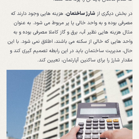
در بخش دیگری از
شارژ ساختمان
، هزینه هایی وجود دارند که
مصرفی بوده و به واحد خالی یا پر مربوط می شود. به عنوان
مثال هزینه هایی نظیر آب، برق و گاز کاملا مصرفی بوده و به
واحد هایی که خالی از سکنه می باشند، اطلاق نمی شود. با این
حال، مدیریت ساختمان باید در این رابطه تصمیم گیری کند و
مقدار شارژ را برای ساکنین آپارتمان، تعیین کند.