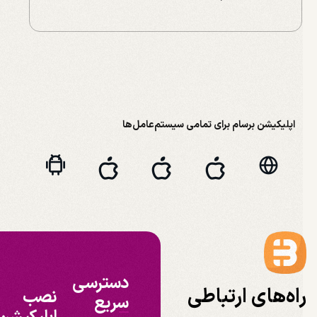
اپلیکیشن برسام برای تمامی سیستم‌عامل‌ها
دسترسی
اه‌های ارتباطی
نصب
سریع