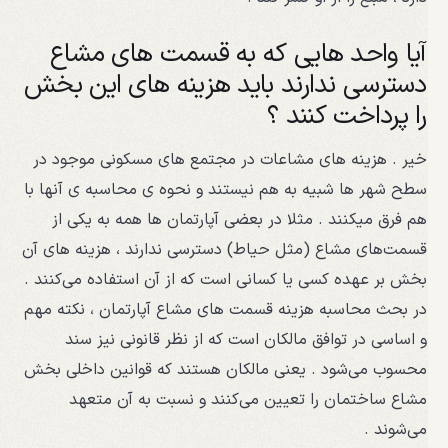
آیا واحد هایی که به قسمت های مشاع
دسترسی ندارند باید هزینه های این بخش
را پرداخت کنند ؟
خیر . هزینه های مشاعات در مجتمع های مسکونی موجود در
سطح شهر ها شبیه به هم نیستند و نحوه ی محاسبه ی آنها با
هم فرق میکنند . مثلا در بعضی آپارتمان‌ ها همه به یکی از
قسمت‌های مشاع (مثل حیاط) دسترسی ندارند ، هزینه‌ های آن
بخش بر عهده‌ کسی یا کسانی است که از آن استفاده می‌کنند .
در بحث محاسبه هزینه قسمت‌ های مشاع آپارتمان ، نکته مهم
و اساسی در توافق مالکان است که از نظر قانونی نیز سند
محسوب می‌شود . یعنی مالکان هستند که قوانین داخلی بخش
مشاع ساختمان را تعیین می‌کنند و نسبت به آن متعهد
می‌شوند .