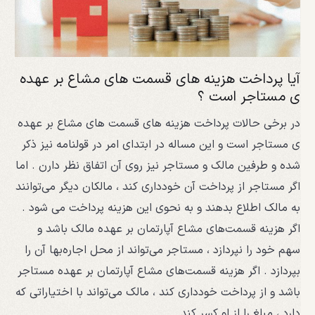
آیا پرداخت هزینه های قسمت های مشاع بر عهده
ی مستاجر است ؟
در برخی حالات پرداخت هزینه های قسمت های مشاع بر عهده
ی مستاجر است و این مساله در ابتدای امر در قولنامه نیز ذکر
شده و طرفین مالک و مستاجر نیز روی آن اتفاق نظر دارن . اما
اگر مستاجر از پرداخت آن خودداری کند ، مالکان دیگر می‌توانند
به مالک اطلاع بدهند و به نحوی این هزینه پرداخت می‌ شود .
اگر هزینه قسمت‌های مشاع آپارتمان بر عهده مالک باشد و
سهم خود را نپردازد ، مستاجر می‌تواند از محل اجاره‌بها آن را
بپردازد . اگر هزینه قسمت‌های مشاع آپارتمان بر عهده مستاجر
باشد و از پرداخت خودداری کند ، مالک می‌تواند با اختیاراتی که
دارد ، مبلغ را از او کسر کند .