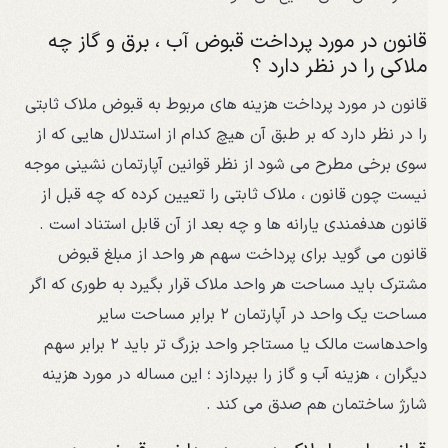
قانون در مورد پرداخت قبوض آب ، برق و گاز چه
ملاکی را در نظر دارد ؟
قانون در مورد پرداخت هزینه های مربوط به قبوض ملاک ثابتی
را در نظر دارد که بر طبق آن هیچ کدام از استدلال هایی که از
سوی برخی مطرح می شود از نظر قوانین آپارتمان نشینی موجه
نیست چون قانون ، ملاک ثابتی را تعیین کرده که چه قبل از
قانون هدفمندی یارانه ها و چه بعد از آن قابل استناد است .
قانون می گوید برای پرداخت سهم هر واحد از مبلغ قبوض
مشترک باید مساحت هر واحد ملاک قرار بگیرد به طوری که اگر
مساحت یک واحد در آپارتمان ۲ برابر مساحت سایر
واحدهاست مالک یا مستاجر واحد بزرگ تر باید ۲ برابر سهم
دیگران ، هزینه آب و گاز را بپردازد ؛ این مساله در مورد هزینه
شارژ ساختمان هم صدق می کند .