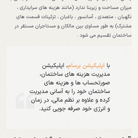
میزان مساحت و زیربنا ندارد (مانند هزینه های سرایداری ،
نگهبان ، متصدی ، آسانسور ، باغبان ، تزئینات قسمت های
مشترک) به طور مساوی بین مالکان و مستاجران مستقر در
ساختمان تقسیم می شود .
با
اپلیکیشن برسام
، اپلیکیشن
مدیریت هزینه های ساختمان،
صورتحساب ها و هزینه های
ساختمان خود را به آسانی مدیریت
کرده و علاوه بر نظم مالی، در زمان
و انرژی خود صرفه جویی کنید.