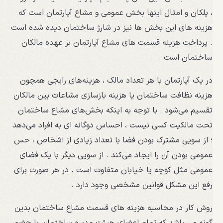
، پلکان و امثال اینها بخش عمومی و مشاع آپارتمان است که
هزینه ‌های این بخش‌ ها نیز در شارژ ساختمان دیده شده است
. پرداخت هزینه‌ قسمت ‌های مشاع آپارتمان بر عهده مالکان
ساختمان است .
در یک آپارتمان با هر تعداد مالک ، هزینه‌های رایجی همچون
هزینه نظافت ساختمان یا هزینه بازسازی مشاعات بین مالکان
تقسیم می‌شود . با توجه به اینکه بخش‌های مشاع ساختمان
تحت مالکیت کسی نیست ، احساس دوگانه‌ ای به افراد می‌دهد
؛ از سویی مشترک بودن فضا با تعداد زیادی از اشخاص ، حس
عمومی بودن آن را ایجاد می‌کند . از سویی دیگر با یک فضای
عمومی مثل کوچه یا خیابان متفاوت است . در هر صورت برای
رفع این مشکل قوانین مشخصی وجود دارد .
روش کار در محاسبه هزینه های قسمت مشاع ساختمان بدین
گونه می باشد که تمام اعضای هیئت مدیره ساختمان با حضور