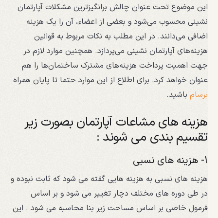
این موضوع تحت عنوان چالش برانگیزترین مشکلات آپارتمان
نشینی محسوب می‌شود و بعضی از اعضاء، آن را یک هزینه
اضافی می‌دانند. در این مطلب به نکات مربوط به قوانین
هزینه‌های آپارتمان نشینی می‌پردازد. همچنین موارد لازم در
جهت اهمیت پرداخت هزینه‌های مشترک ساختمان‌ها را هم
عنوان خواهد کرد. برای اطلاع از این موارد حتما تا پایان همراه
برسام
باشید.
هزینه های مشاعات آپارتمان بصورت زیر
تقسیم بندی می شوند :
1- هزینه های نسبی
هزینه های نسبی به هزینه هایی گفته می شود که ثابت نبوده و
در طی دوره های مختلف دچار تغییر می شود و بر اساس
فرمول خاصی بر اساس مساحت زیر بنا محاسبه می شود . این