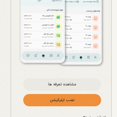
مشاهده تعرفه ها
نصب اپلیکیشن