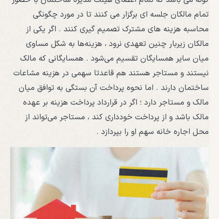
تمام مالکان جلسه ای برگزار می کنند تا در مورد چگونگی
محاسبه هزینه های مشترک تصمیم گیری کنند . اگر یکی از
مالکان زیربار چنین تعهدی نرود ، هزینه‌ها به شکل مساوی
میان سایر همسایگان تقسیم می‌شود . همسایگانی که مالک
نیستند و مستاجر هستند هم قاعدتا سهمی در هزینه مشاعات
ساختمان دارند . اما نحوه پرداخت آن بستگی به توافق میان
مالک و مستاجر دارد ؛ اگر در قرارداد پرداخت هزینه بر عهده
مالک باشد و از پرداخت خودداری کند ، مستاجر می‌تواند از
محل اجاره خانه سهم او را بپردازد .