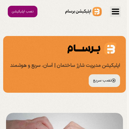
نصب اپلیکیشن
اپلیکیشن مدیریت شارژ ساختمان | آسان، سریع و هوشمند
نصب سریع