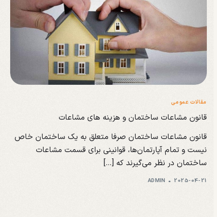
مقالات عمومی
قانون مشاعات ساختمان و هزینه های مشاعات
قانون مشاعات ساختمان صرفا متعلق به یک ساختمان خاص
نیست و تمام آپارتمان‌ها، قوانینی برای قسمت مشاعات
ساختمان در نظر می‌گیرند که […]
ADMIN
2025-04-21