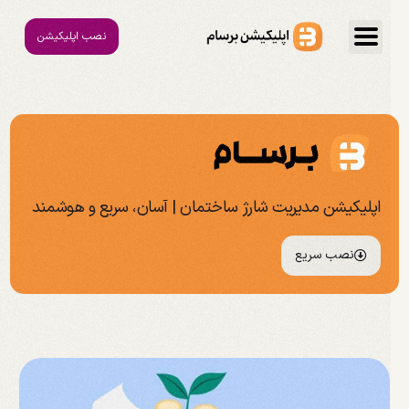
نصب اپلیکیشن
اپلیکیشن مدیریت شارژ ساختمان | آسان، سریع و هوشمند
نصب سریع