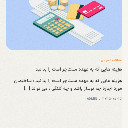
مقالات عمومی
هزینه هایی که به عهده مستاجر است را بدانید
هزینه هایی که به عهده مستاجر است را بدانید : ساختمان
مورد اجاره چه نوساز باشد و چه کلنگی ، می تواند […]
ADMIN
2025-05-15