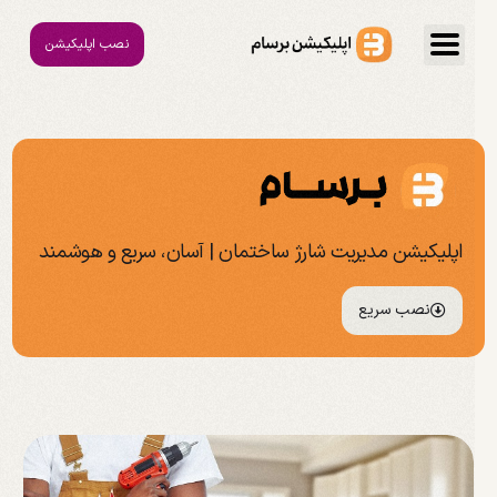
نصب اپلیکیشن
اپلیکیشن مدیریت شارژ ساختمان | آسان، سریع و هوشمند
نصب سریع