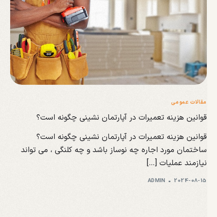
مقالات عمومی
قوانین هزینه تعمیرات در آپارتمان نشینی چگونه است؟
قوانین هزینه تعمیرات در آپارتمان نشینی چگونه است؟
ساختمان مورد اجاره چه نوساز باشد و چه کلنگی ، می تواند
نیازمند عملیات […]
ADMIN
2024-08-15