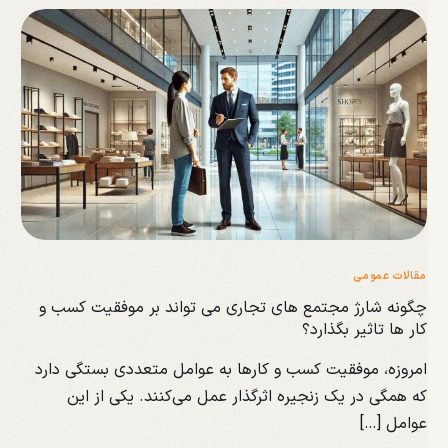
مقالات عمومی
چگونه شارژ مجتمع های تجاری می تواند بر موفقیت کسب و
کار ها تاثیر بگذارد؟
امروزه، موفقیت کسب و کارها به عوامل متعددی بستگی دارد
که همگی در یک زنجیره اثرگذار عمل می‌کنند. یکی از این
عوامل […]