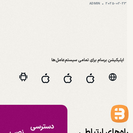
ADMIN
2025-02-23
اپلیکیشن برسام برای تمامی سیستم‌عامل‌ها
دسترسی
اه‌های ارتباطی
نصب