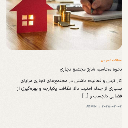
مقالات عمومی
نحوه محاسبه شارژ مجتمع تجاری
کار کردن و فعالیت داشتن در مجتمع‌های تجاری مزایای
بسیاری از جمله امنیت بالا، نظافت یکپارچه و بهره‌گیری از
فضایی دلچسب و […]
ADMIN
2025-03-02